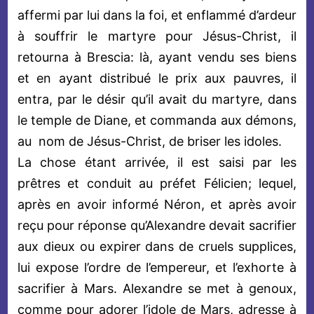
affermi par lui dans la foi, et enflammé d’ardeur
à souffrir le martyre pour Jésus-Christ, il
retourna à Brescia: là, ayant vendu ses biens
et en ayant distribué le prix aux pauvres, il
entra, par le désir qu’il avait du martyre, dans
le temple de Diane, et commanda aux démons,
au nom de Jésus-Christ, de briser les idoles.
La chose étant arrivée, il est saisi par les
prêtres et conduit au préfet Félicien; lequel,
après en avoir informé Néron, et après avoir
reçu pour réponse qu’Alexandre devait sacrifier
aux dieux ou expirer dans de cruels supplices,
lui expose l’ordre de l’empereur, et l’exhorte à
sacrifier à Mars. Alexandre se met à genoux,
comme pour adorer l’idole de Mars, adresse à