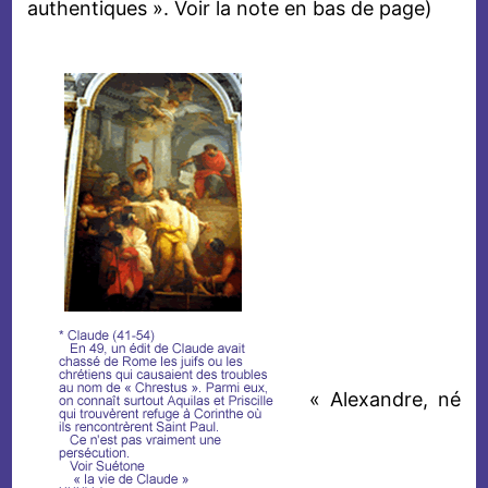
authentiques ». Voir la note en bas de page)
« Alexandre, né