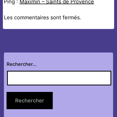
Ping :
Maximin – Saints de Provence
Les commentaires sont fermés.
Rechercher…