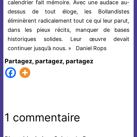
calendrier fait mémoire. Avec une audace au-
dessus de tout éloge, les Bollandistes
éliminèrent radicalement tout ce qui leur parut,
dans les pieux récits, manquer de bases
historiques solides. Leur œuvre devait
continuer jusqu’à nous. » Daniel Rops
Partagez, partagez, partagez
1 commentaire