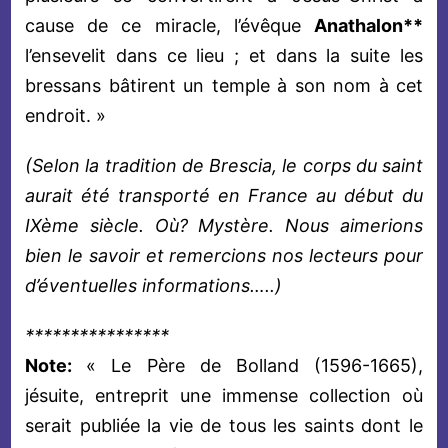
cause de ce miracle, l’évêque
Anathalon**
l’ensevelit dans ce lieu ; et dans la suite les
bressans bâtirent un temple à son nom à cet
endroit. »
(Selon la tradition de Brescia, le corps du saint
aurait été transporté en France au début du
IXème siècle. Où? Mystère. Nous aimerions
bien le savoir et remercions nos lecteurs pour
d’éventuelles informations…..)
****************
Note:
« Le Père de Bolland (1596-1665),
jésuite, entreprit une immense collection où
serait publiée la vie de tous les saints dont le