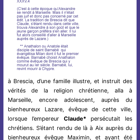
à Brescia, d’une famille illustre, et instruit des
vérités de la religion chrétienne, alla à
Marseille, encore adolescent, auprès du
bienheureux Lazare, évêque de cette ville,
lorsque l’empereur
Claude*
persécutait les
chrétiens. S’étant rendu de là à Aix auprès du
bienheureux évêque Maximin, et ayant été