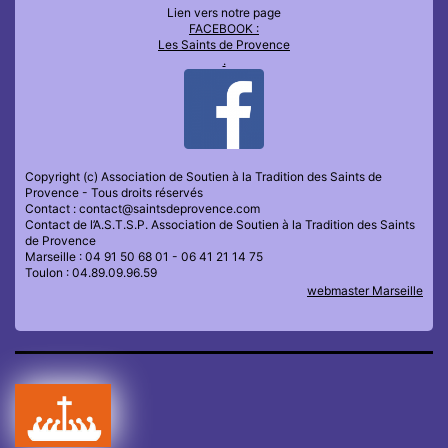
Lien vers notre page
FACEBOOK :
Les Saints de Provence
.
Copyright (c) Association de Soutien à la Tradition des Saints de
Provence - Tous droits réservés
Contact : contact@saintsdeprovence.com
Contact de l’A.S.T.S.P. Association de Soutien à la Tradition des Saints
de Provence
Marseille : 04 91 50 68 01 - 06 41 21 14 75
Toulon : 04.89.09.96.59
webmaster Marseille