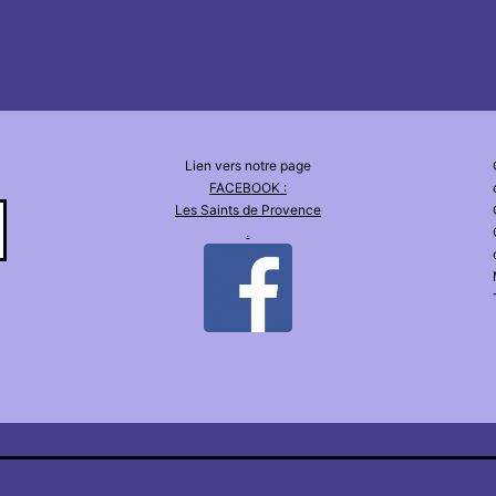
Lien vers notre page
FACEBOOK :
Les Saints de Provence
.