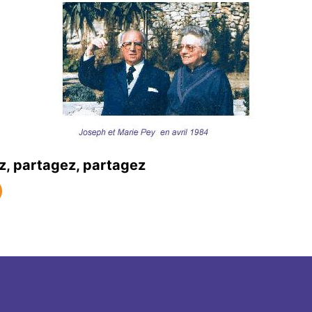
z, partagez, partagez