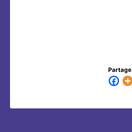
Partage