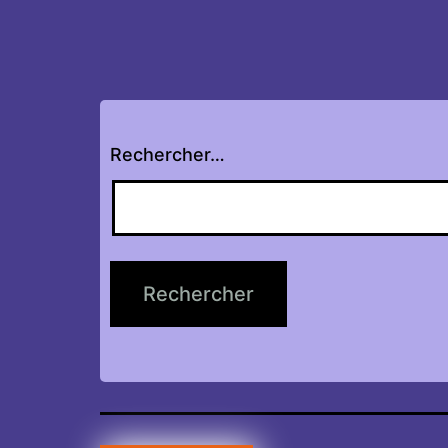
Rechercher…