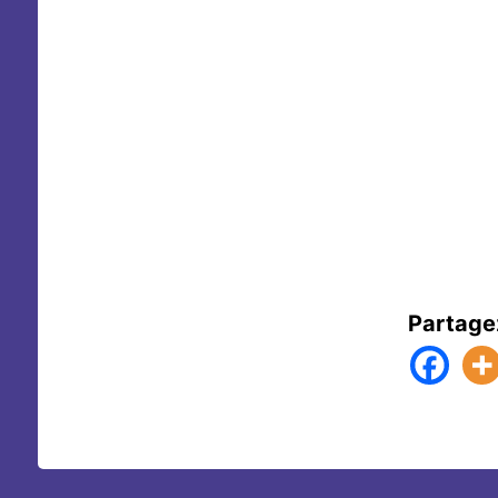
Partage