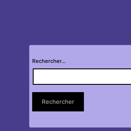
Rechercher…