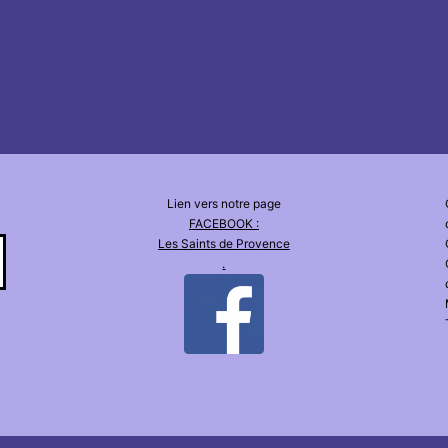
Lien vers notre page
FACEBOOK :
Les Saints de Provence
.