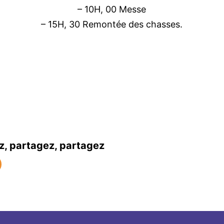
– 10H, 00 Messe
– 15H, 30 Remontée des chasses.
z, partagez, partagez