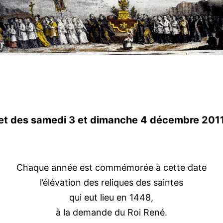
et des
samedi 3 et dimanche 4 décembre 201
Chaque année est commémorée à cette date
l’élévation des reliques des saintes
qui eut lieu en 1448,
à la demande du Roi René.