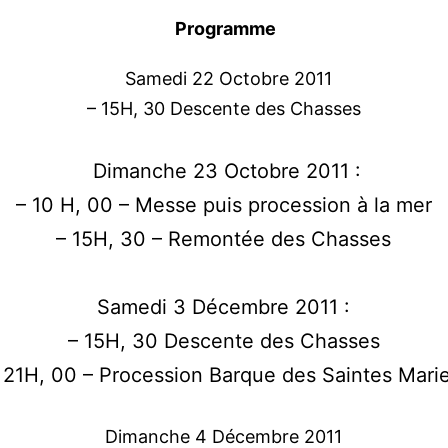
Programme
Samedi 22 Octobre 2011
– 15H, 30 Descente des Chasses
Dimanche 23 Octobre 2011 :
– 10 H, 00 – Messe puis procession à la mer
– 15H, 30 – Remontée des Chasses
Samedi 3 Décembre 2011 :
– 15H, 30 Descente des Chasses
 21H, 00 – Procession Barque des Saintes Mari
Dimanche 4 Décembre 2011