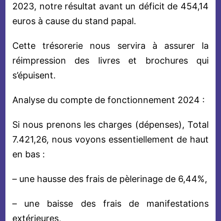
2023, notre résultat avant un déficit de 454,14
euros à cause du stand papal.
Cette trésorerie nous servira à assurer la
réimpression des livres et brochures qui
s’épuisent.
Analyse du compte de fonctionnement 2024 :
Si nous prenons les charges (dépenses), Total
7.421,26, nous voyons essentiellement de haut
en bas :
– une hausse des frais de pèlerinage de 6,44%,
– une baisse des frais de manifestations
extérieures,