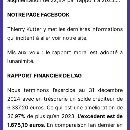
augmentation de 22,8% par rapport à 2023….
NOTRE PAGE FACEBOOK
Thierry Kutter y met les dernières informations
qui incitent à aller voir notre site.
Mis aux voix : le rapport moral est adopté à
l’unanimité.
RAPPORT FINANCIER DE L’AG
Nous terminons l’exercice au 31 décembre
2024 avec en trésorerie un solde créditeur de
6.337,20 euros. Ce qui est une amélioration de
36,97% de plus qu’en 2023.
L’excédent est de
1.675,19 euros
. En comparaison l’an dernier en