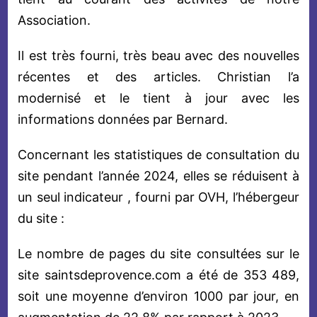
Association.
Il est très fourni, très beau avec des nouvelles
récentes et des articles. Christian l’a
modernisé et le tient à jour avec les
informations données par Bernard.
Concernant les statistiques de consultation du
site pendant l’année 2024, elles se réduisent à
un seul indicateur , fourni par OVH, l’hébergeur
du site :
Le nombre de pages du site consultées sur le
site saintsdeprovence.com a été de 353 489,
soit une moyenne d’environ 1000 par jour, en