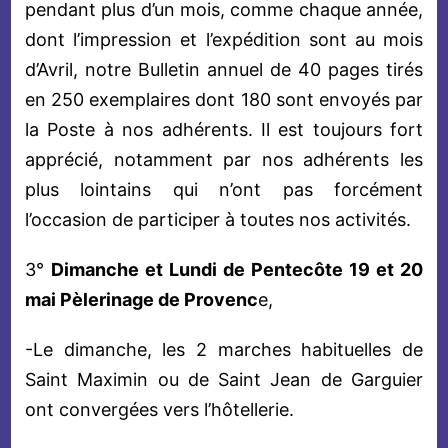
pendant plus d’un mois, comme chaque année,
dont l’impression et l’expédition sont au mois
d’Avril, notre Bulletin annuel de 40 pages tirés
en 250 exemplaires dont 180 sont envoyés par
la Poste à nos adhérents. Il est toujours fort
apprécié, notamment par nos adhérents les
plus lointains qui n’ont pas forcément
l’occasion de participer à toutes nos activités.
3°
Dimanche et Lundi de Pentecôte 19 et 20
mai Pèlerinage de Provenc
e,
-Le dimanche, les 2 marches habituelles de
Saint Maximin ou de Saint Jean de Garguier
ont convergées vers l’hôtellerie.