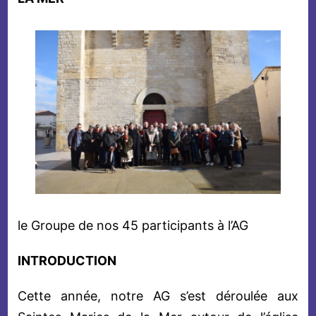
le Groupe de nos 45 participants à l’AG
INTRODUCTION
Cette année, notre AG s’est déroulée aux