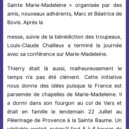
Sainte Marie-Madeleine » organisée par des
amis, nouveaux adhérents, Marc et Béatrice de
Bovis. Après la
messe, suivie de la bénédiction des troupeaux,
Louis-Claude Chailleux a terminé la journée
avec sa conférence sur Marie-Madeleine.
Thierry était là aussi, malheureusement le
temps n’a pas été clément. Cette initiative
nous donne des idées puisque la France est
parsemée de chapelles de Marie-Madeleine. Il
a dormi dans son fourgon au col de Vars et
était en famille le lendemain 22 Juillet au
Pèlerinage de Provence à la Sainte Baume. Un
véritable exploit, puisqu’il faut 5 à 6 heures de