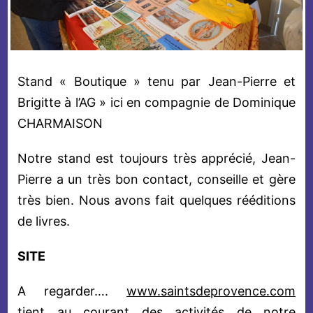
Stand « Boutique » tenu par Jean-Pierre et
Brigitte à l’AG » ici en compagnie de Dominique
CHARMAISON
Notre stand est toujours très apprécié, Jean-
Pierre a un très bon contact, conseille et gère
très bien. Nous avons fait quelques rééditions
de livres.
SITE
A regarder….
www.saintsdeprovence.com
tient au courant des activités de notre