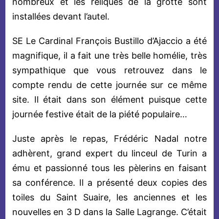
nombreux et les reliques de la grotte sont
installées devant l’autel.
SE Le Cardinal François Bustillo d’Ajaccio a été
magnifique, il a fait une très belle homélie, très
sympathique que vous retrouvez dans le
compte rendu de cette journée sur ce même
site. Il était dans son élément puisque cette
journée festive était de la piété populaire…
Juste après le repas, Frédéric Nadal notre
adhèrent, grand expert du linceul de Turin a
ému et passionné tous les pèlerins en faisant
sa conférence. Il a présenté deux copies des
toiles du Saint Suaire, les anciennes et les
nouvelles en 3 D dans la Salle Lagrange. C’était