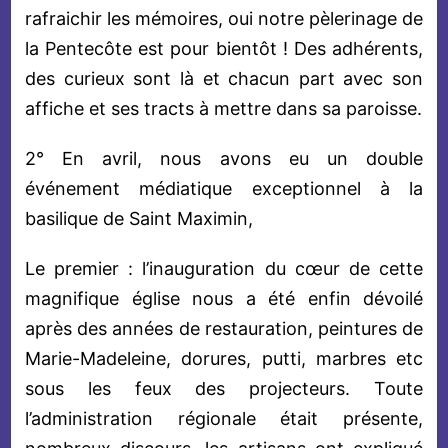
rafraichir les mémoires, oui notre pèlerinage de
la Pentecôte est pour bientôt ! Des adhérents,
des curieux sont là et chacun part avec son
affiche et ses tracts à mettre dans sa paroisse.
2° En avril, nous avons eu un double
événement médiatique exceptionnel à la
basilique de Saint Maximin,
Le premier : l’inauguration du cœur de cette
magnifique église nous a été enfin dévoilé
après des années de restauration, peintures de
Marie-Madeleine, dorures, putti, marbres etc
sous les feux des projecteurs. Toute
l’administration régionale était présente,