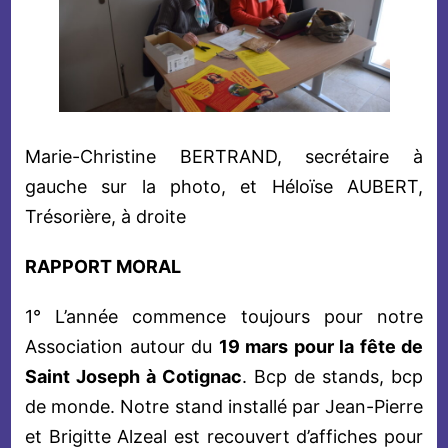
Marie-Christine BERTRAND, secrétaire à
gauche sur la photo, et Héloïse AUBERT,
Trésorière, à droite
RAPPORT MORAL
1° L’année commence toujours pour notre
Association autour du
19 mars pour la fête de
Saint Joseph à Cotignac
. Bcp de stands, bcp
de monde. Notre stand installé par Jean-Pierre
et Brigitte Alzeal est recouvert d’affiches pour