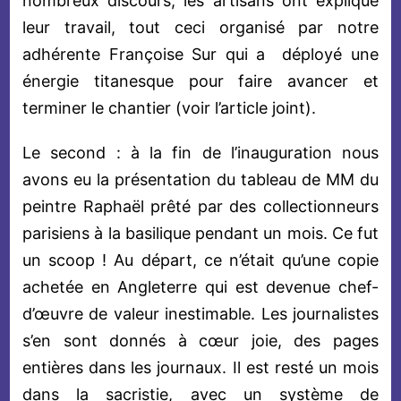
nombreux discours, les artisans ont expliqué
leur travail, tout ceci organisé par notre
adhérente Françoise Sur qui a déployé une
énergie titanesque pour faire avancer et
terminer le chantier (voir l’article joint).
Le second : à la fin de l’inauguration nous
avons eu la présentation du tableau de MM du
peintre Raphaël prêté par des collectionneurs
parisiens à la basilique pendant un mois. Ce fut
un scoop ! Au départ, ce n’était qu’une copie
achetée en Angleterre qui est devenue chef-
d’œuvre de valeur inestimable. Les journalistes
s’en sont donnés à cœur joie, des pages
entières dans les journaux. Il est resté un mois
dans la sacristie, avec un système de