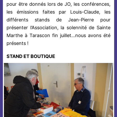
pour être donnés lors de JO, les conférences,
les émissions faites par Louis-Claude, les
différents stands de Jean-Pierre pour
présenter l’Association, la solennité de Sainte
Marthe à Tarascon fin juillet…nous avons été
présents !
STAND ET BOUTIQUE