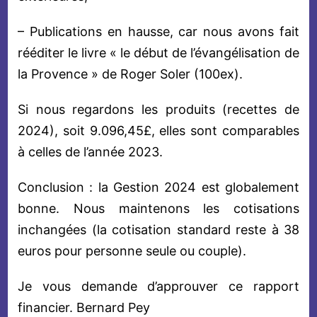
– Publications en hausse, car nous avons fait
rééditer le livre « le début de l’évangélisation de
la Provence » de Roger Soler (100ex).
Si nous regardons les produits (recettes de
2024), soit 9.096,45£, elles sont comparables
à celles de l’année 2023.
Conclusion : la Gestion 2024 est globalement
bonne. Nous maintenons les cotisations
inchangées (la cotisation standard reste à 38
euros pour personne seule ou couple).
Je vous demande d’approuver ce rapport
financier. Bernard Pey