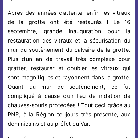
Après des années d’attente, enfin les vitraux
de la grotte ont été restaurés ! Le 16
septembre, grande inauguration pour la
restauration des vitraux et la sécurisation du
mur du soutènement du calvaire de la grotte.
Plus d’un an de travail très complexe pour
gratter, restaurer et doubler les vitraux qui
sont magnifiques et rayonnent dans la grotte.
Quant au mur de soutènement, ce fut
compliqué à cause d’un lieu de nidation de
chauves-souris protégées ! Tout ceci grâce au
PNR, à la Région toujours très présente, aux
dominicains et au préfet du Var.