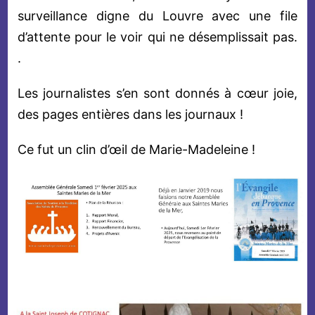
surveillance digne du Louvre avec une file
d’attente pour le voir qui ne désemplissait pas.
.
Les journalistes s’en sont donnés à cœur joie,
des pages entières dans les journaux !
Ce fut un clin d’œil de Marie-Madeleine !