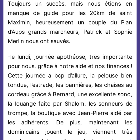
Toujours un succès, mais nous étions en
manque de guide pour les 20km de saint
Maximin, heureusement un couple du Plan
d’Aups grands marcheurs, Patrick et Sophie
Merlin nous ont sauvés.
-le lundi, journée apothéose, très importante
pour nous, grâce à notre aide et nos finances !
Cette journée a bcp d’allure, la pelouse bien
tondue, l’estrade, les bannières, les chaises au
cordeau grâce à Bernard, une excellente sono,
la louange faite par Shalom, les sonneurs de
trompe, la boutique avec Jean-Pierre aidé par
les adhérents. De plus, maintenant les
dominicains jouent le jeu, viennent très