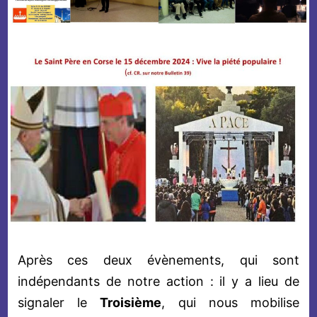
Après ces deux évènements, qui sont
indépendants de notre action : il y a lieu de
signaler le
Troisième
, qui nous mobilise