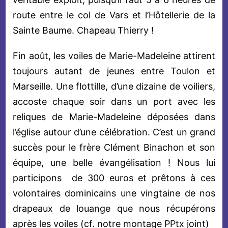
route entre le col de Vars et l’Hôtellerie de la
Sainte Baume. Chapeau Thierry !
Fin août, les voiles de Marie-Madeleine attirent
toujours autant de jeunes entre Toulon et
Marseille. Une flottille, d’une dizaine de voiliers,
accoste chaque soir dans un port avec les
reliques de Marie-Madeleine déposées dans
l’église autour d’une célébration. C’est un grand
succès pour le frère Clément Binachon et son
équipe, une belle évangélisation ! Nous lui
participons de 300 euros et prêtons à ces
volontaires dominicains une vingtaine de nos
drapeaux de louange que nous récupérons
après les voiles (cf. notre montage PPtx joint)