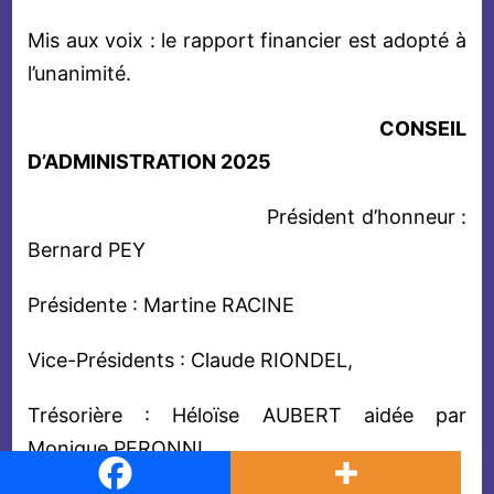
Mis aux voix : le rapport financier est adopté à
l’unanimité.
CONSEIL
D’ADMINISTRATION 2025
Président d’honneur :
Bernard PEY
Présidente : Martine RACINE
Vice-Présidents : Claude RIONDEL,
Trésorière : Héloïse AUBERT aidée par
Monique PERONNI