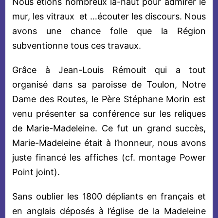
Nous étions nombreux là-haut pour admirer le
mur, les vitraux et …écouter les discours. Nous
avons une chance folle que la Région
subventionne tous ces travaux.
Grâce à Jean-Louis Rémouit qui a tout
organisé dans sa paroisse de Toulon, Notre
Dame des Routes, le Père Stéphane Morin est
venu présenter sa conférence sur les reliques
de Marie-Madeleine. Ce fut un grand succès,
Marie-Madeleine était à l’honneur, nous avons
juste financé les affiches (cf. montage Power
Point joint).
Sans oublier les 1800 dépliants en français et
en anglais déposés à l’église de la Madeleine