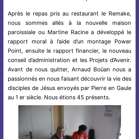
Après le repas pris au restaurant le Remake,
nous sommes allés à la nouvelle maison
paroissiale ou Martine Racine a développé le
rapport moral à l’aide d’un montage Power
Point, ensuite le rapport financier, le nouveau
conseil d’administration et les Projets d’Avenir.
Avant de nous quitter, Arnaud Boüan nous a
passionnés en nous faisant découvrir la vie des
disciples de Jésus envoyés par Pierre en Gaule
au 1 er siècle. Nous étions 45 présents.