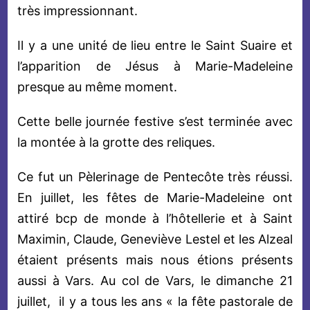
très impressionnant.
Il y a une unité de lieu entre le Saint Suaire et
l’apparition de Jésus à Marie-Madeleine
presque au même moment.
Cette belle journée festive s’est terminée avec
la montée à la grotte des reliques.
Ce fut un Pèlerinage de Pentecôte très réussi.
En juillet, les fêtes de Marie-Madeleine ont
attiré bcp de monde à l’hôtellerie et à Saint
Maximin, Claude, Geneviève Lestel et les Alzeal
étaient présents mais nous étions présents
aussi à Vars. Au col de Vars, le dimanche 21
juillet, il y a tous les ans « la fête pastorale de