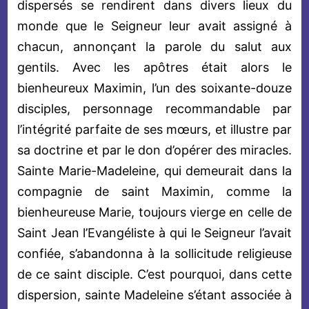
dispersés se rendirent dans divers lieux du
monde que le Seigneur leur avait assigné à
chacun, annonçant la parole du salut aux
gentils. Avec les apôtres était alors le
bienheureux Maximin, l’un des soixante-douze
disciples, personnage recommandable par
l’intégrité parfaite de ses mœurs, et illustre par
sa doctrine et par le don d’opérer des miracles.
Sainte Marie-Madeleine, qui demeurait dans la
compagnie de saint Maximin, comme la
bienheureuse Marie, toujours vierge en celle de
Saint Jean l’Evangéliste à qui le Seigneur l’avait
confiée, s’abandonna à la sollicitude religieuse
de ce saint disciple. C’est pourquoi, dans cette
dispersion, sainte Madeleine s’étant associée à