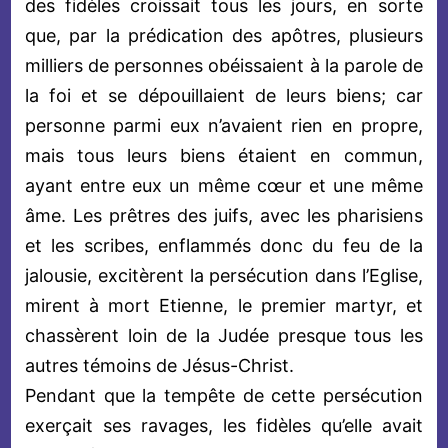
des fidèles croissait tous les jours, en sorte
que, par la prédication des apôtres, plusieurs
milliers de personnes obéissaient à la parole de
la foi et se dépouillaient de leurs biens; car
personne parmi eux n’avaient rien en propre,
mais tous leurs biens étaient en commun,
ayant entre eux un même cœur et une même
âme. Les prêtres des juifs, avec les pharisiens
et les scribes, enflammés donc du feu de la
jalousie, excitèrent la persécution dans l’Eglise,
mirent à mort Etienne, le premier martyr, et
chassèrent loin de la Judée presque tous les
autres témoins de Jésus-Christ.
Pendant que la tempête de cette persécution
exerçait ses ravages, les fidèles qu’elle avait