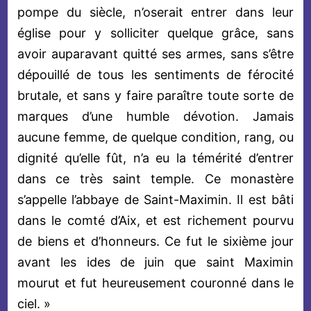
pompe du siècle, n’oserait entrer dans leur
église pour y solliciter quelque grâce, sans
avoir auparavant quitté ses armes, sans s’être
dépouillé de tous les sentiments de férocité
brutale, et sans y faire paraître toute sorte de
marques d’une humble dévotion. Jamais
aucune femme, de quelque condition, rang, ou
dignité qu’elle fût, n’a eu la témérité d’entrer
dans ce très saint temple. Ce monastère
s’appelle l’abbaye de Saint-Maximin. Il est bâti
dans le comté d’Aix, et est richement pourvu
de biens et d’honneurs. Ce fut le sixième jour
avant les ides de juin que saint Maximin
mourut et fut heureusement couronné dans le
ciel. »