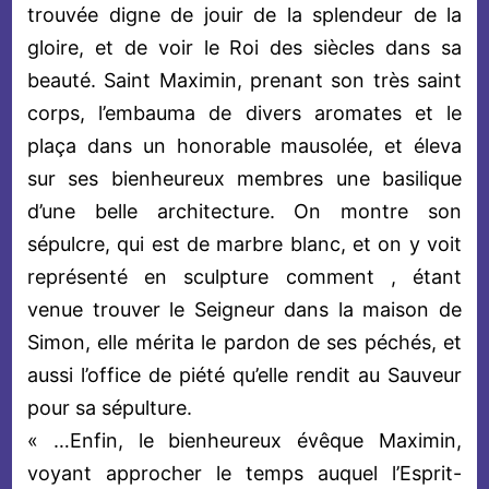
trouvée digne de jouir de la splendeur de la
gloire, et de voir le Roi des siècles dans sa
beauté. Saint Maximin, prenant son très saint
corps, l’embauma de divers aromates et le
plaça dans un honorable mausolée, et éleva
sur ses bienheureux membres une basilique
d’une belle architecture. On montre son
sépulcre, qui est de marbre blanc, et on y voit
représenté en sculpture comment , étant
venue trouver le Seigneur dans la maison de
Simon, elle mérita le pardon de ses péchés, et
aussi l’office de piété qu’elle rendit au Sauveur
pour sa sépulture.
« …Enfin, le bienheureux évêque Maximin,
voyant approcher le temps auquel l’Esprit-