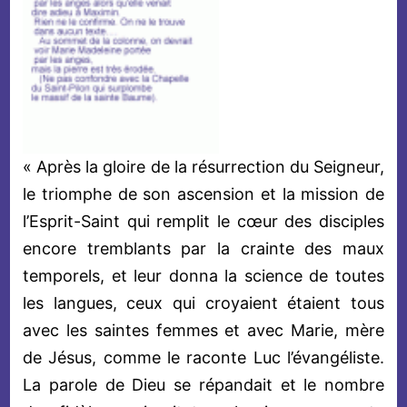
« Après la gloire de la résurrection du Seigneur,
le triomphe de son ascension et la mission de
l’Esprit-Saint qui remplit le cœur des disciples
encore tremblants par la crainte des maux
temporels, et leur donna la science de toutes
les langues, ceux qui croyaient étaient tous
avec les saintes femmes et avec Marie, mère
de Jésus, comme le raconte Luc l’évangéliste.
La parole de Dieu se répandait et le nombre