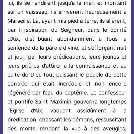
lui, ils se rendirent jusqu’à la mer, et montant
sur un vaisseau, ils arrivèrent heureusement à
Marseille. Là, ayant mis pied à terre, ils allèrent,
par l’inspiration du Seigneur, dans le comté
d’Aix, distribuant abondamment à tous la
semence de la parole divine, et s’efforçant nuit
et jour, par leurs prédications, leurs jeûnes et
leurs prières d’attirer à la connaissance et au
culte de Dieu tout puissant le peuple de cette
contrée qui était incrédule et non encore
régénéré par l’eau du baptême. Le confesseur
et pontife Saint Maximin gouverna longtemps
l’Eglise d’Aix, vaquant assidûment à la
prédication, chassant les démons, ressuscitant
des morts, rendant la vue à des aveugles,