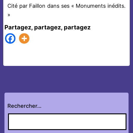
Cité par Faillon dans ses « Monuments inédits.
»
Partagez, partagez, partagez
Rechercher…