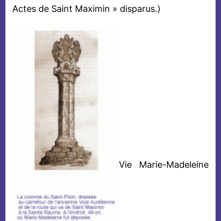
Actes de Saint Maximin » disparus.)
Vie Marie-Madeleine