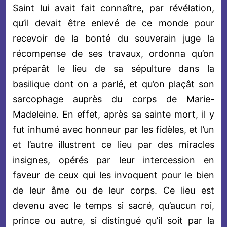
Saint lui avait fait connaître, par révélation,
qu’il devait être enlevé de ce monde pour
recevoir de la bonté du souverain juge la
récompense de ses travaux, ordonna qu’on
préparât le lieu de sa sépulture dans la
basilique dont on a parlé, et qu’on plaçât son
sarcophage auprès du corps de Marie-
Madeleine. En effet, après sa sainte mort, il y
fut inhumé avec honneur par les fidèles, et l’un
et l’autre illustrent ce lieu par des miracles
insignes, opérés par leur intercession en
faveur de ceux qui les invoquent pour le bien
de leur âme ou de leur corps. Ce lieu est
devenu avec le temps si sacré, qu’aucun roi,
prince ou autre, si distingué qu’il soit par la