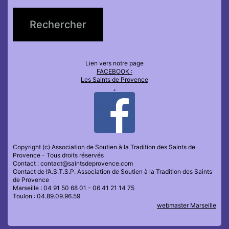
Lien vers notre page
FACEBOOK :
Les Saints de Provence
.
Copyright (c) Association de Soutien à la Tradition des Saints de
Provence - Tous droits réservés
Contact : contact@saintsdeprovence.com
Contact de l’A.S.T.S.P. Association de Soutien à la Tradition des Saints
de Provence
Marseille : 04 91 50 68 01 - 06 41 21 14 75
Toulon : 04.89.09.96.59
webmaster Marseille