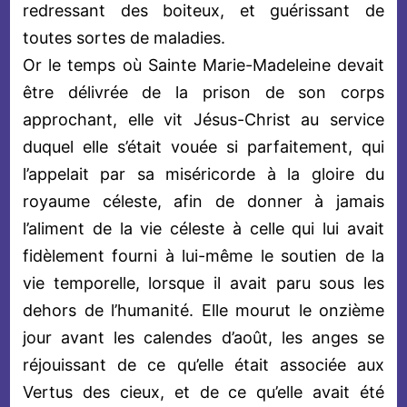
redressant des boiteux, et guérissant de
toutes sortes de maladies.
Or le temps où Sainte Marie-Madeleine devait
être délivrée de la prison de son corps
approchant, elle vit Jésus-Christ au service
duquel elle s’était vouée si parfaitement, qui
l’appelait par sa miséricorde à la gloire du
royaume céleste, afin de donner à jamais
l’aliment de la vie céleste à celle qui lui avait
fidèlement fourni à lui-même le soutien de la
vie temporelle, lorsque il avait paru sous les
dehors de l’humanité. Elle mourut le onzième
jour avant les calendes d’août, les anges se
réjouissant de ce qu’elle était associée aux
Vertus des cieux, et de ce qu’elle avait été