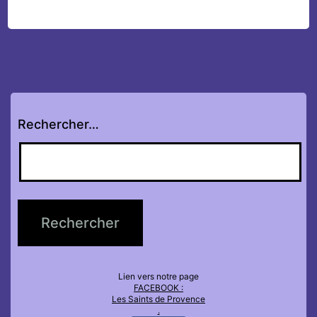
Rechercher…
Lien vers notre page
FACEBOOK :
Les Saints de Provence
.