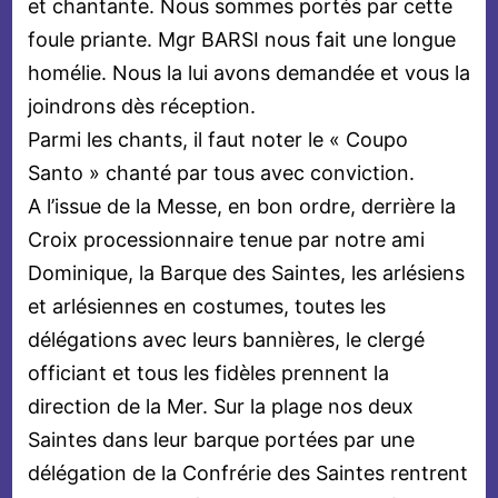
et chantante. Nous sommes portés par cette
foule priante. Mgr BARSI nous fait une longue
homélie. Nous la lui avons demandée et vous la
joindrons dès réception.
Parmi les chants, il faut noter le « Coupo
Santo » chanté par tous avec conviction.
A l’issue de la Messe, en bon ordre, derrière la
Croix processionnaire tenue par notre ami
Dominique, la Barque des Saintes, les arlésiens
et arlésiennes en costumes, toutes les
délégations avec leurs bannières, le clergé
officiant et tous les fidèles prennent la
direction de la Mer. Sur la plage nos deux
Saintes dans leur barque portées par une
délégation de la Confrérie des Saintes rentrent