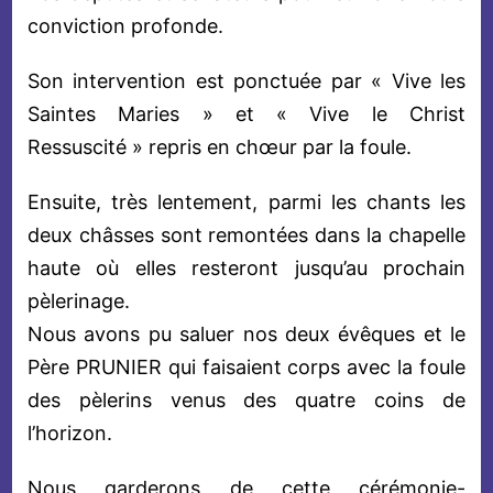
conviction profonde.
Son intervention est ponctuée par « Vive les
Saintes Maries » et « Vive le Christ
Ressuscité » repris en chœur par la foule.
Ensuite, très lentement, parmi les chants les
deux châsses sont remontées dans la chapelle
haute où elles resteront jusqu’au prochain
pèlerinage.
Nous avons pu saluer nos deux évêques et le
Père PRUNIER qui faisaient corps avec la foule
des pèlerins venus des quatre coins de
l’horizon.
Nous garderons de cette cérémonie-