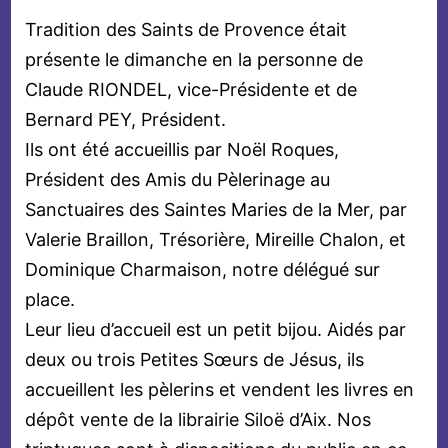
Tradition des Saints de Provence était
présente le dimanche en la personne de
Claude RIONDEL, vice-Présidente et de
Bernard PEY, Président.
Ils ont été accueillis par Noël Roques,
Président des Amis du Pèlerinage au
Sanctuaires des Saintes Maries de la Mer, par
Valerie Braillon, Trésorière, Mireille Chalon, et
Dominique Charmaison, notre délégué sur
place.
Leur lieu d’accueil est un petit bijou. Aidés par
deux ou trois Petites Sœurs de Jésus, ils
accueillent les pèlerins et vendent les livres en
dépôt vente de la librairie Siloë d’Aix. Nos