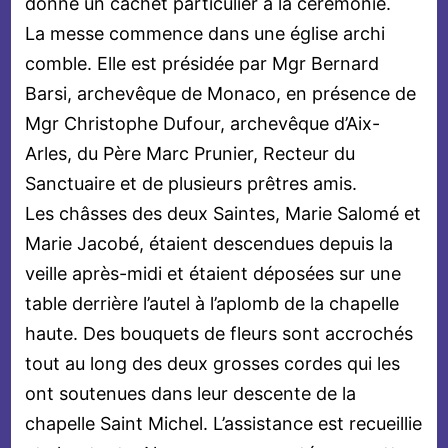
donne un cachet particulier à la cérémonie.
La messe commence dans une église archi
comble. Elle est présidée par Mgr Bernard
Barsi, archevêque de Monaco, en présence de
Mgr Christophe Dufour, archevêque d’Aix-
Arles, du Père Marc Prunier, Recteur du
Sanctuaire et de plusieurs prêtres amis.
Les châsses des deux Saintes, Marie Salomé et
Marie Jacobé, étaient descendues depuis la
veille après-midi et étaient déposées sur une
table derrière l’autel à l’aplomb de la chapelle
haute. Des bouquets de fleurs sont accrochés
tout au long des deux grosses cordes qui les
ont soutenues dans leur descente de la
chapelle Saint Michel. L’assistance est recueillie