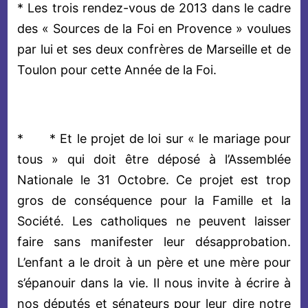
* Les trois rendez-vous de 2013 dans le cadre
des « Sources de la Foi en Provence » voulues
par lui et ses deux confrères de Marseille et de
Toulon pour cette Année de la Foi.
* * Et le projet de loi sur « le mariage pour
tous » qui doit être déposé à l’Assemblée
Nationale le 31 Octobre. Ce projet est trop
gros de conséquence pour la Famille et la
Société. Les catholiques ne peuvent laisser
faire sans manifester leur désapprobation.
L’enfant a le droit à un père et une mère pour
s’épanouir dans la vie. Il nous invite à écrire à
nos députés et sénateurs pour leur dire notre