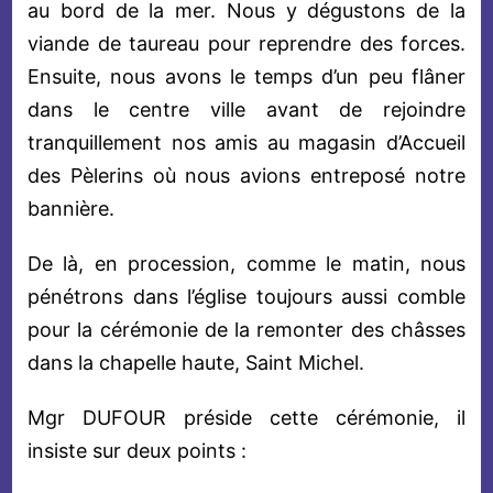
au bord de la mer. Nous y dégustons de la
viande de taureau pour reprendre des forces.
Ensuite, nous avons le temps d’un peu flâner
dans le centre ville avant de rejoindre
tranquillement nos amis au magasin d’Accueil
des Pèlerins où nous avions entreposé notre
bannière.
De là, en procession, comme le matin, nous
pénétrons dans l’église toujours aussi comble
pour la cérémonie de la remonter des châsses
dans la chapelle haute, Saint Michel.
Mgr DUFOUR préside cette cérémonie, il
insiste sur deux points :