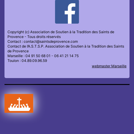
Copyright (c) Association de Soutien à la Tradition des Saints de
Provence - Tous droits réservés
Contact : contact@saintsdeprovence.com
Contact de l’A.S.T.S.P. Association de Soutien à la Tradition des Saints
de Provence
Marseille : 04 91 50 68 01 - 06 41 21 14 75
Toulon : 04.89.09.96.59
webmaster Marseille