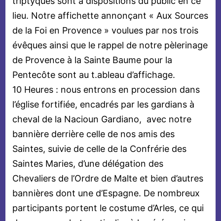
triptyques sont à dispositions du public en ce
lieu. Notre affichette annonçant « Aux Sources
de la Foi en Provence » voulues par nos trois
évêques ainsi que le rappel de notre pèlerinage
de Provence à la Sainte Baume pour la
Pentecôte sont au t.ableau d’affichage.
10 Heures : nous entrons en procession dans
l’église fortifiée, encadrés par les gardians à
cheval de la Nacioun Gardiano, avec notre
bannière derrière celle de nos amis des
Saintes, suivie de celle de la Confrérie des
Saintes Maries, d’une délégation des
Chevaliers de l’Ordre de Malte et bien d’autres
bannières dont une d’Espagne. De nombreux
participants portent le costume d’Arles, ce qui