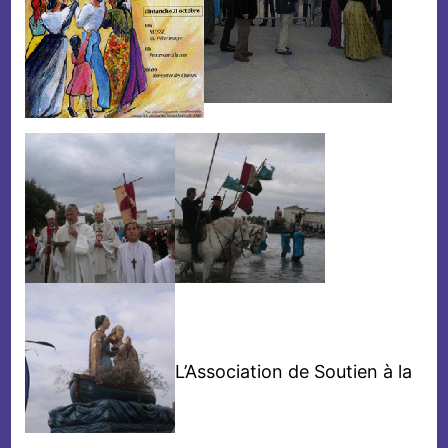
L’Association de Soutien à la