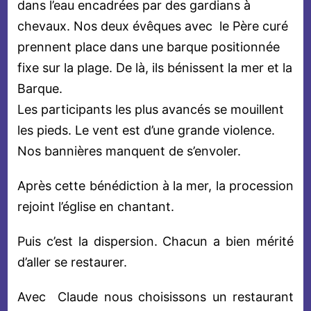
dans l’eau encadrées par des gardians à
chevaux. Nos deux évêques avec le Père curé
prennent place dans une barque positionnée
fixe sur la plage. De là, ils bénissent la mer et la
Barque.
Les participants les plus avancés se mouillent
les pieds. Le vent est d’une grande violence.
Nos bannières manquent de s’envoler.
Après cette bénédiction à la mer, la procession
rejoint l’église en chantant.
Puis c’est la dispersion. Chacun a bien mérité
d’aller se restaurer.
Avec Claude nous choisissons un restaurant