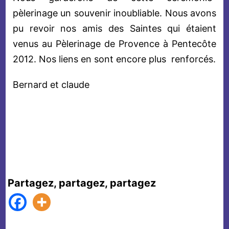
pèlerinage un souvenir inoubliable. Nous avons
pu revoir nos amis des Saintes qui étaient
venus au Pèlerinage de Provence à Pentecôte
2012. Nos liens en sont encore plus renforcés.
Bernard et claude
Partagez, partagez, partagez