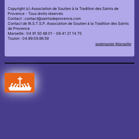
Copyright (c) Association de Soutien à la Tradition des Saints de
Provence - Tous droits réservés
Contact : contact@saintsdeprovence.com
Contact de l’A.S.T.S.P. Association de Soutien à la Tradition des Saints
de Provence
Marseille : 04 91 50 68 01 - 06 41 21 14 75
Toulon : 04.89.09.96.59
webmaster Marseille