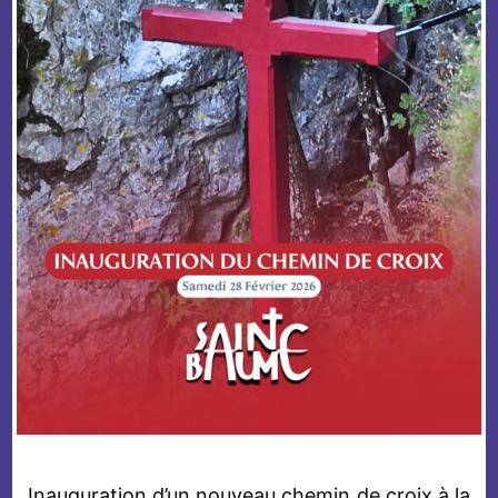
Inauguration d’un nouveau chemin de croix à la