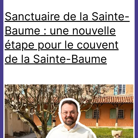
Sanctuaire de la Sainte-
Baume : une nouvelle
étape pour le couvent
de la Sainte-Baume