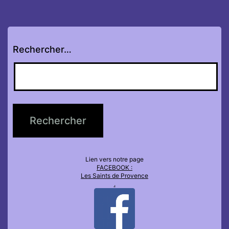
articles
Rechercher…
Lien vers notre page
FACEBOOK :
Les Saints de Provence
.