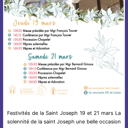
Festivités de la Saint Joseph 19 et 21 mars La
solennité de la saint Joseph une belle occasion