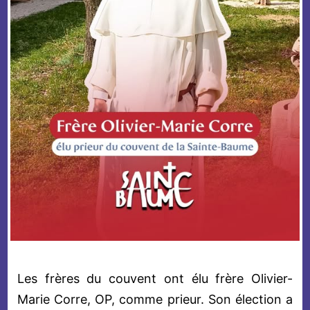
Les frères du couvent ont élu frère Olivier-
Marie Corre, OP, comme prieur. Son élection a