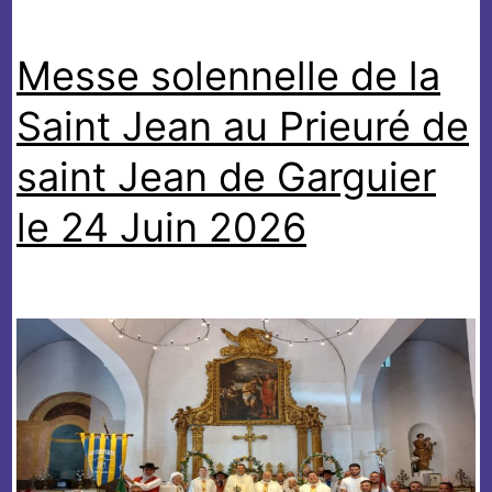
Messe solennelle de la
Saint Jean au Prieuré de
saint Jean de Garguier
le 24 Juin 2026