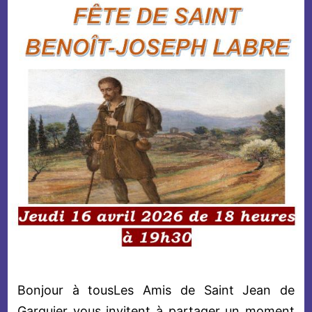
Bonjour à tousLes Amis de Saint Jean de
Garguier vous invitent à partager un moment