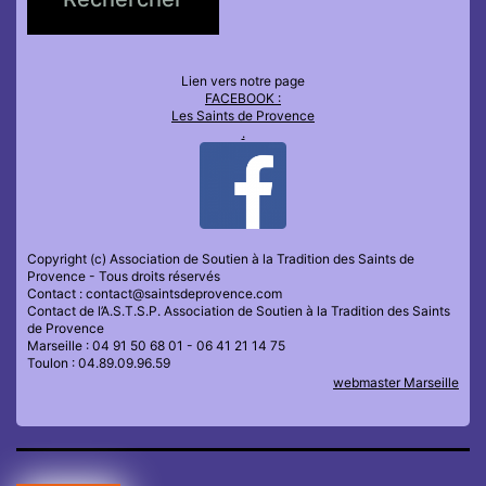
Lien vers notre page
FACEBOOK :
Les Saints de Provence
.
Copyright (c) Association de Soutien à la Tradition des Saints de
Provence - Tous droits réservés
Contact : contact@saintsdeprovence.com
Contact de l’A.S.T.S.P. Association de Soutien à la Tradition des Saints
de Provence
Marseille : 04 91 50 68 01 - 06 41 21 14 75
Toulon : 04.89.09.96.59
webmaster Marseille