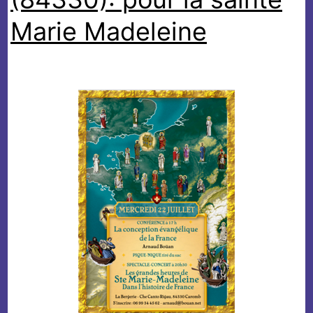
Marie Madeleine