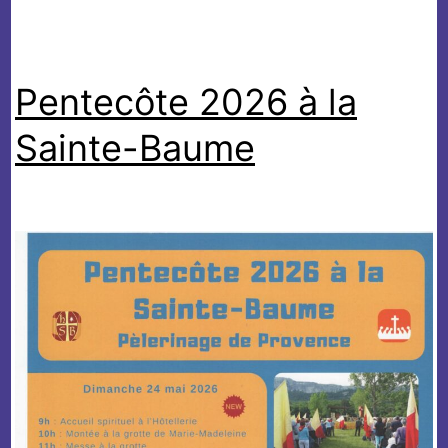
Pentecôte 2026 à la
Sainte-Baume