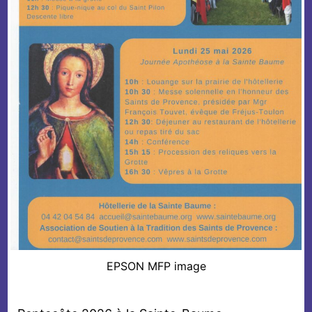
EPSON MFP image