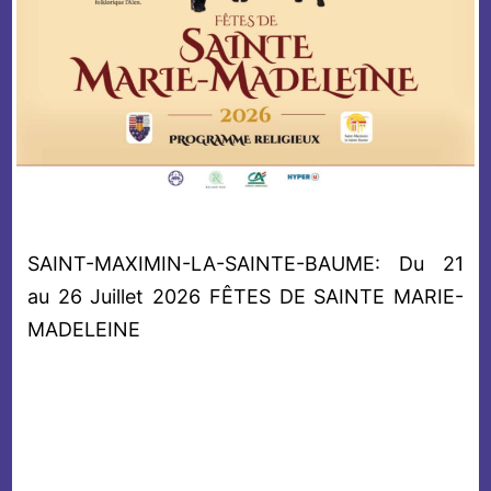
SAINT-MAXIMIN-LA-SAINTE-BAUME: Du 21
au 26 Juillet 2026 FÊTES DE SAINTE MARIE-
MADELEINE