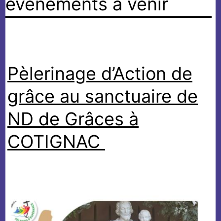
évènements à venir
Pèlerinage d’Action de
grâce au sanctuaire de
ND de Grâces à
COTIGNAC