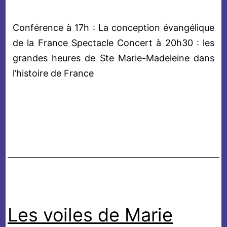
Conférence à 17h : La conception évangélique
de la France Spectacle Concert à 20h30 : les
grandes heures de Ste Marie-Madeleine dans
l’histoire de France
Les voiles de Marie