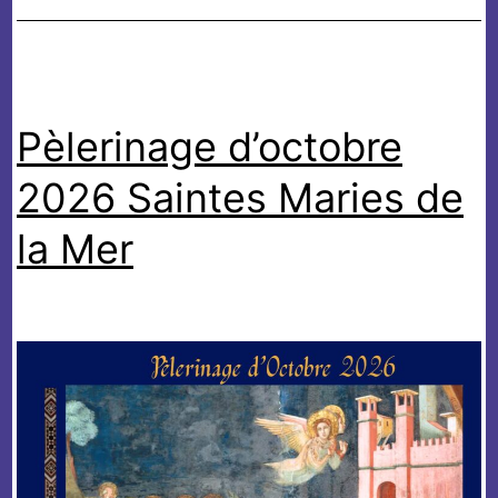
Pèlerinage d’octobre
2026 Saintes Maries de
la Mer