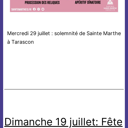
Mercredi 29 juillet : solemnité de Sainte Marthe
à Tarascon
Dimanche 19 juillet: Fête