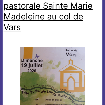
pastorale Sainte Marie
Madeleine au col de
Vars