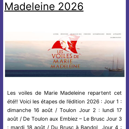
Madeleine 2026
Les voiles de Marie Madeleine repartent cet
été!! Voici les étapes de l’édition 2026 : Jour 1 :
dimanche 16 août / Toulon Jour 2 : lundi 17
août / De Toulon aux Embiez – Le Brusc Jour 3
: mardi 18 août / Du Brusc à Bandol Jour 4 :