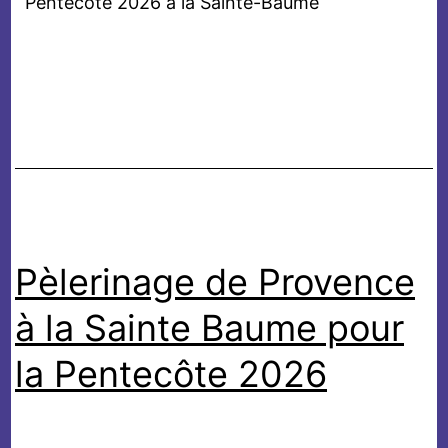
Pentecôte 2026 à la Sainte-Baume
Pèlerinage de Provence
à la Sainte Baume pour
la Pentecôte 2026