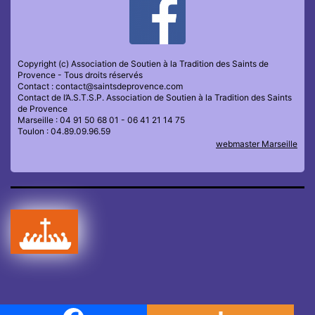
Copyright (c) Association de Soutien à la Tradition des Saints de
Provence - Tous droits réservés
Contact : contact@saintsdeprovence.com
Contact de l’A.S.T.S.P. Association de Soutien à la Tradition des Saints
de Provence
Marseille : 04 91 50 68 01 - 06 41 21 14 75
Toulon : 04.89.09.96.59
webmaster Marseille