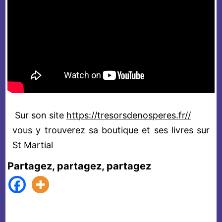
Sur son site
https://tresorsdenosperes.fr//
vous y trouverez sa boutique et ses livres sur
St Martial
Partagez, partagez, partagez