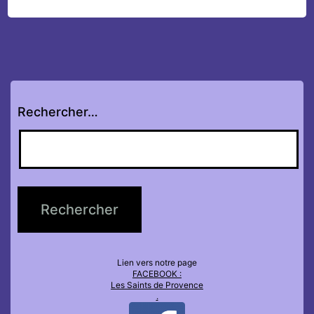
Rechercher…
Lien vers notre page
FACEBOOK :
Les Saints de Provence
.