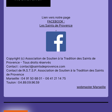
Lien vers notre page
FACEBOOK :
Les Saints de Provence
.
Copyright (c) Association de Soutien à la Tradition des Saints de
Provence - Tous droits réservés
Contact : contact@saintsdeprovence.com
Contact de l’A.S.T.S.P. Association de Soutien à la Tradition des Saints
de Provence
Marseille : 04 91 50 68 01 - 06 41 21 14 75
Toulon : 04.89.09.96.59
webmaster Marseille