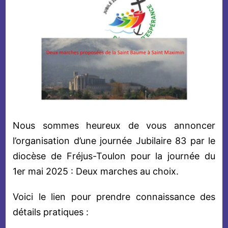
Nous sommes heureux de vous annoncer
l’organisation d’une journée Jubilaire 83 par le
diocèse de Fréjus-Toulon pour la journée du
1er mai 2025 : Deux marches au choix.
Voici le lien pour prendre connaissance des
détails pratiques :