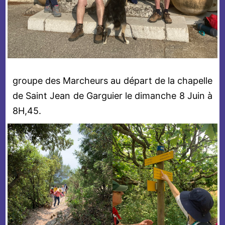
groupe des Marcheurs au départ de la chapelle
de Saint Jean de Garguier le dimanche 8 Juin à
8H,45.