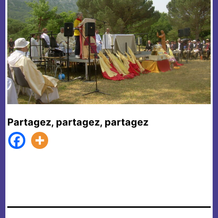
Partagez, partagez, partagez