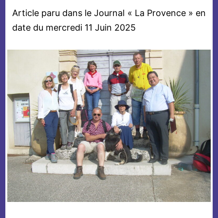
Article paru dans le Journal « La Provence » en
date du mercredi 11 Juin 2025