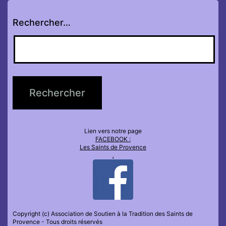
Rechercher…
Lien vers notre page
FACEBOOK :
Les Saints de Provence
.
Copyright (c) Association de Soutien à la Tradition des Saints de
Provence - Tous droits réservés