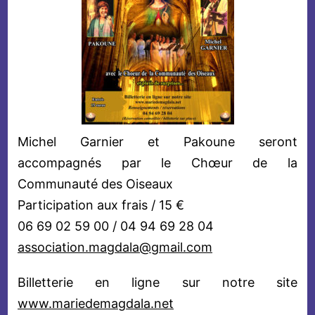
Michel Garnier et Pakoune seront
accompagnés par le Chœur de la
Communauté des Oiseaux
Participation aux frais / 15 €
06 69 02 59 00 / 04 94 69 28 04
association.magdala@gmail.com
Billetterie en ligne sur notre site
www.mariedemagdala.net