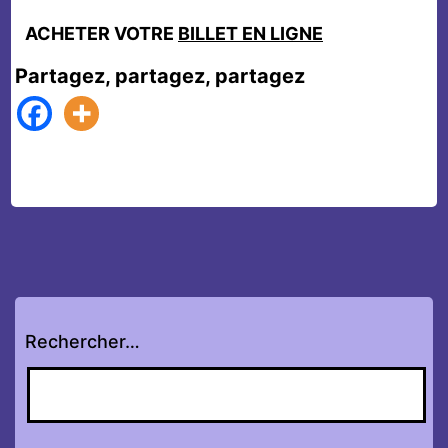
ACHETER VOTRE
BILLET EN LIGNE
Partagez, partagez, partagez
Rechercher…