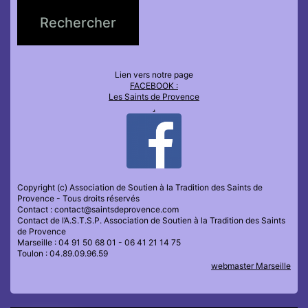
Lien vers notre page
FACEBOOK :
Les Saints de Provence
.
Copyright (c) Association de Soutien à la Tradition des Saints de
Provence - Tous droits réservés
Contact : contact@saintsdeprovence.com
Contact de l’A.S.T.S.P. Association de Soutien à la Tradition des Saints
de Provence
Marseille : 04 91 50 68 01 - 06 41 21 14 75
Toulon : 04.89.09.96.59
webmaster Marseille