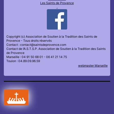
Les Saints de Provence
.
Copyright (c) Association de Soutien à la Tradition des Saints de
Provence - Tous droits réservés
Contact : contact@saintsdeprovence.com
Contact de l’A.S.T.S.P. Association de Soutien à la Tradition des Saints
de Provence
Marseille : 04 91 50 68 01 - 06 41 21 14 75
Toulon : 04.89.09.96.59
webmaster Marseille