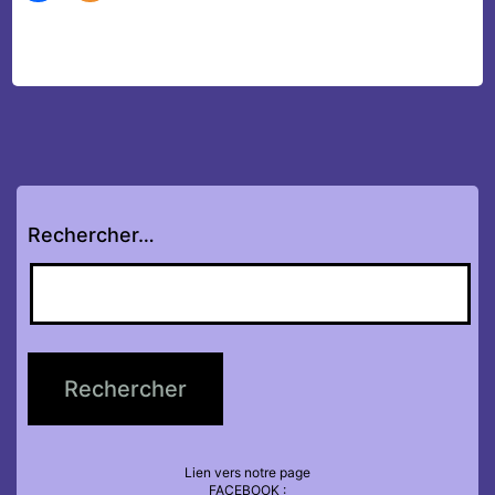
Rechercher…
Lien vers notre page
FACEBOOK :