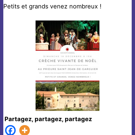
Petits et grands venez nombreux !
Partagez, partagez, partagez