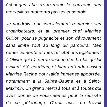
échanges afin d’entretenir le souvenir des
merveilleux moments passés ensemble.
Je voudrais tout spécialement remercier ses
organisateurs, et au premier chef Martine
Guillot, pour sa pugnacité et son dévouement
sans limite tout au long du parcours. Mes
remerciements et mes félicitations également
à Olivier qui n’a perdu aucune des brebis qui lui
avaient été confiées, et bien entendu aussi à
Martine Racine pour l’aide immense apportée,
notamment à la Sainte-Baume et à Saint-
Maximin. Un grand merci à tous et à toutes qui
avez donné de vous-mêmes pour la réussite
de ce pèlerinage. C’était aussi un travail