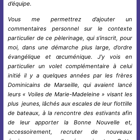
d’équipe.
Vous me permettrez d’ajouter un
commentaires personnel sur le contexte
particulier de ce pèlerinage, qui s’inscrit, pour
moi, dans une démarche plus large, d’ordre
évangélique et œcuménique. J’y vois en
particulier un volet complémentaire à celui
initié il y a quelques années par les frères
Dominicains de Marseille, qui avaient lancé
leurs « Voiles de Marie-Madeleine » visant les
plus jeunes, lâchés aux escales de leur flottille
de bateaux, à la rencontre des estivants afin
de leur apporter la Bonne Nouvelle et,
accessoirement, recruter de nouveaux