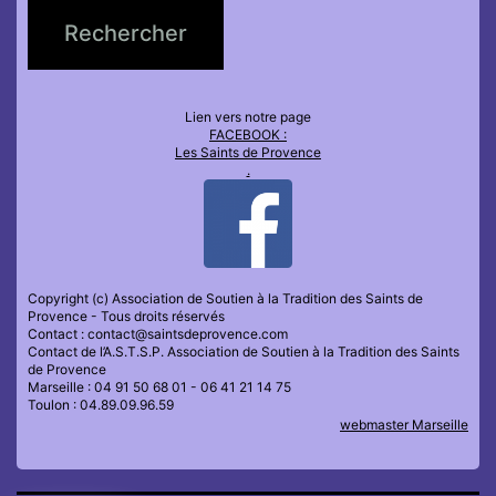
Lien vers notre page
FACEBOOK :
Les Saints de Provence
.
Copyright (c) Association de Soutien à la Tradition des Saints de
Provence - Tous droits réservés
Contact : contact@saintsdeprovence.com
Contact de l’A.S.T.S.P. Association de Soutien à la Tradition des Saints
de Provence
Marseille : 04 91 50 68 01 - 06 41 21 14 75
Toulon : 04.89.09.96.59
webmaster Marseille