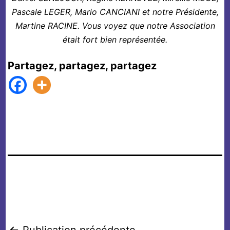
Pascale LEGER, Mario CANCIANI et notre Présidente,
Martine RACINE. Vous voyez que notre Association
était fort bien représentée.
Partagez, partagez, partagez