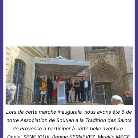
Lors de cette marche inaugurale, nous avons été 6 de
notre Association de Soutien à la Tradition des Saints
de Provence à participer à cette belle aventure :
Daniel SENEJOUX, Régine KERNEVEZ, Mireille MEGE,