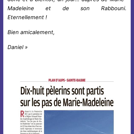
Madeleine et de son Rabbouni.
Eternellement !
Bien amicalement,
Daniel »