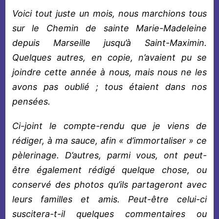
Voici tout juste un mois, nous marchions tous
sur le Chemin de sainte Marie-Madeleine
depuis Marseille jusqu’à Saint-Maximin.
Quelques autres, en copie, n’avaient pu se
joindre cette année à nous, mais nous ne les
avons pas oublié ; tous étaient dans nos
pensées.
Ci-joint le compte-rendu que je viens de
rédiger, à ma sauce, afin « d’immortaliser » ce
pèlerinage. D’autres, parmi vous, ont peut-
être également rédigé quelque chose, ou
conservé des photos qu’ils partageront avec
leurs familles et amis. Peut-être celui-ci
suscitera-t-il quelques commentaires ou