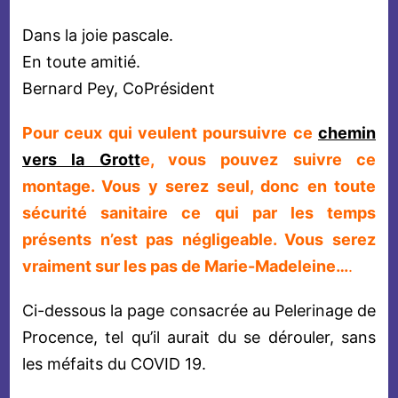
Dans la joie pascale.
En toute amitié.
Bernard Pey, CoPrésident
Pour ceux qui veulent poursuivre ce
chemin
vers la Grott
e, vous pouvez suivre ce
montage. Vous y serez seul, donc en toute
sécurité sanitaire ce qui par les temps
présents n’est pas négligeable. Vous serez
vraiment sur les pas de Marie-Madeleine…
.
Ci-dessous la page consacrée au Pelerinage de
Procence, tel qu’il aurait du se dérouler, sans
les méfaits du COVID 19.