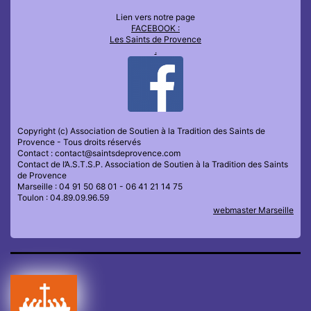
Lien vers notre page
FACEBOOK :
Les Saints de Provence
.
Copyright (c) Association de Soutien à la Tradition des Saints de
Provence - Tous droits réservés
Contact : contact@saintsdeprovence.com
Contact de l’A.S.T.S.P. Association de Soutien à la Tradition des Saints
de Provence
Marseille : 04 91 50 68 01 - 06 41 21 14 75
Toulon : 04.89.09.96.59
webmaster Marseille