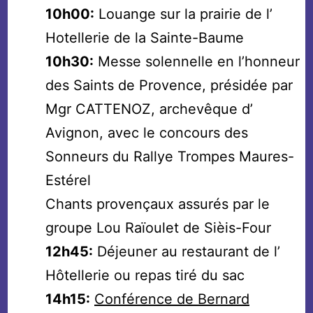
10h00:
Louange sur la prairie de l’
Hotellerie de la Sainte-Baume
10h30:
Messe solennelle en l’honneur
des Saints de Provence, présidée par
Mgr CATTENOZ, archevêque d’
Avignon, avec le concours des
Sonneurs du Rallye Trompes Maures-
Estérel
Chants provençaux assurés par le
groupe Lou Raïoulet de Sièis-Four
12h45:
Déjeuner au restaurant de l’
Hôtellerie ou repas tiré du sac
14h15:
Conférence de Bernard