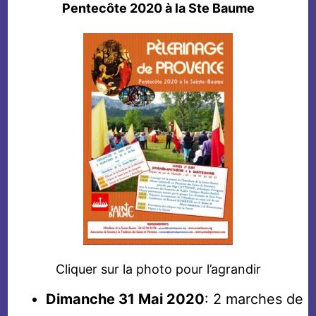
Pentecôte 2020 à la Ste Baume
Cliquer sur la photo pour l’agrandir
Dimanche 31 Mai 2020
: 2 marches de