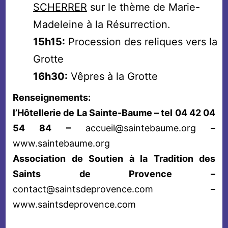
SCHERRER
sur le thème de Marie-
Madeleine à la Résurrection.
15h15:
Procession des reliques vers la
Grotte
16h30:
Vêpres à la Grotte
Renseignements:
l’Hôtellerie de La Sainte-Baume – tel 04 42 04
54 84 –
accueil@saintebaume.org –
www.saintebaume.org
Association de Soutien à la Tradition des
Saints de Provence –
contact@saintsdeprovence.com –
www.saintsdeprovence.com