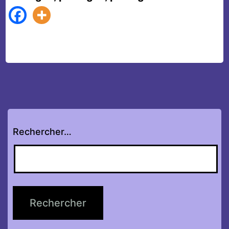
Rechercher…