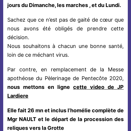
jours du Dimanche, les marches , et du Lundi.
Sachez que ce n’est pas de gaité de cœur que
nous avons été obligés de prendre cette
décision.
Nous souhaitons à chacun une bonne santé,
loin de ce méchant virus.
Par contre, en remplacement de la Messe
apothéose du Pèlerinage de Pentecôte 2020,
nous mettons en ligne
cette video de JP
Lardiere
Elle fait 26 mn et inclus l’homélie complète de
Mgr NAULT et le départ de la procession des
reliques vers la Grotte