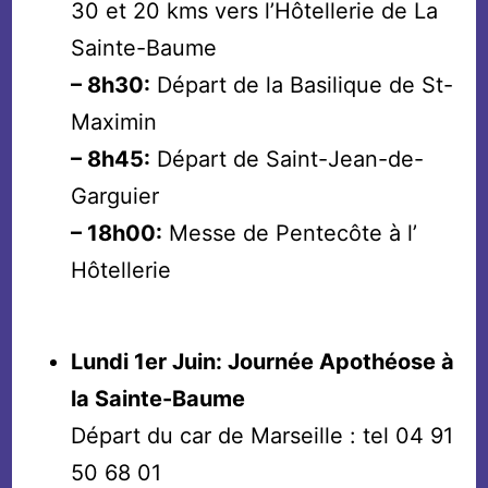
30 et 20 kms vers l’Hôtellerie de La
Sainte-Baume
– 8h30:
Départ de la Basilique de St-
Maximin
– 8h45:
Départ de Saint-Jean-de-
Garguier
– 18h00:
Messe de Pentecôte à l’
Hôtellerie
Lundi 1er Juin: Journée Apothéose à
la Sainte-Baume
Départ du car de Marseille : tel 04 91
50 68 01