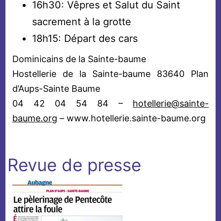
16h30: Vêpres et Salut du Saint
sacrement à la grotte
18h15: Départ des cars
Dominicains de la Sainte-baume
Hostellerie de la Sainte-baume 83640 Plan
d’Aups-Sainte Baume
04 42 04 54 84 –
hotellerie@sainte-
baume.org
– www.hotellerie.sainte-baume.org
Revue de presse