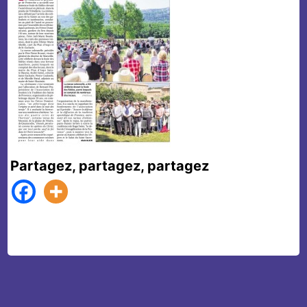
Partagez, partagez, partagez