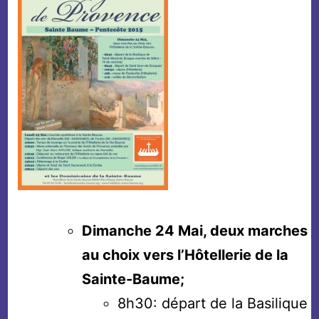
Dimanche 24 Mai, deux marches
au choix vers l’Hôtellerie de la
Sainte-Baume;
8h30: départ de la Basilique