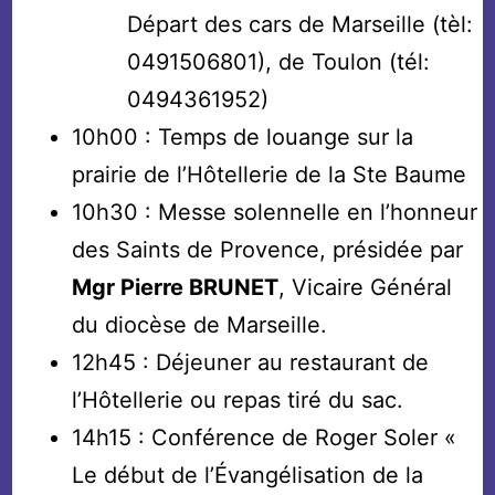
Départ des cars de Marseille (tèl:
0491506801), de Toulon (tél:
0494361952)
10h00 : Temps de louange sur la
prairie de l’Hôtellerie de la Ste Baume
10h30 : Messe solennelle en l’honneur
des Saints de Provence, présidée par
Mgr Pierre BRUNET
, Vicaire Général
du diocèse de Marseille.
12h45 : Déjeuner au restaurant de
l’Hôtellerie ou repas tiré du sac.
14h15 : Conférence de Roger Soler «
Le début de l’Évangélisation de la