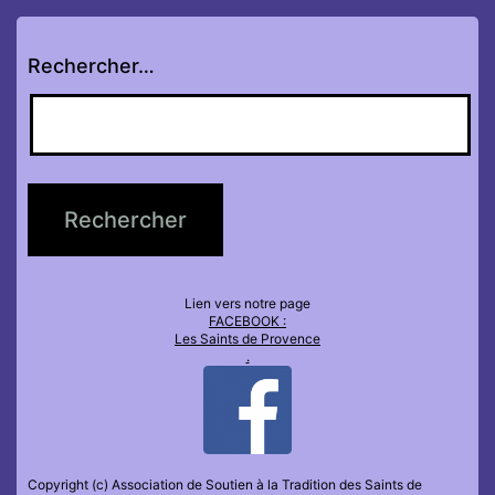
Rechercher…
Lien vers notre page
FACEBOOK :
Les Saints de Provence
.
Copyright (c) Association de Soutien à la Tradition des Saints de