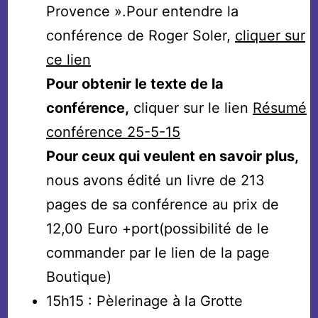
Provence ».Pour entendre la
conférence de Roger Soler,
cliquer sur
ce lien
Pour obtenir le texte de la
conférence,
cliquer sur le lien
Résumé
conférence 25-5-15
Pour ceux qui veulent en savoir plus,
nous avons édité un livre de 213
pages de sa conférence au prix de
12,00 Euro +port(possibilité de le
commander par le lien de la page
Boutique)
15h15 : Pèlerinage à la Grotte