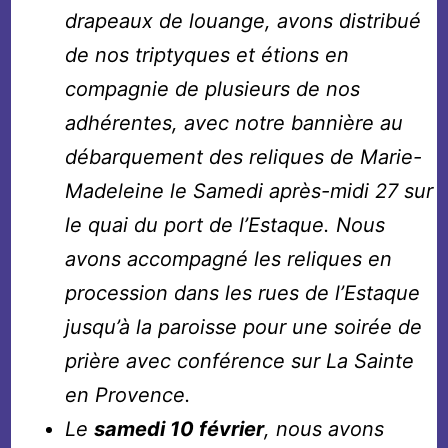
drapeaux de louange, avons distribué
de nos triptyques et étions en
compagnie de plusieurs de nos
adhérentes, avec notre bannière au
débarquement des reliques de Marie-
Madeleine le Samedi après-midi 27 sur
le quai du port de l’Estaque. Nous
avons accompagné les reliques en
procession dans les rues de l’Estaque
jusqu’à la paroisse pour une soirée de
prière avec conférence sur La Sainte
en Provence.
Le
samedi 10 février
, nous avons