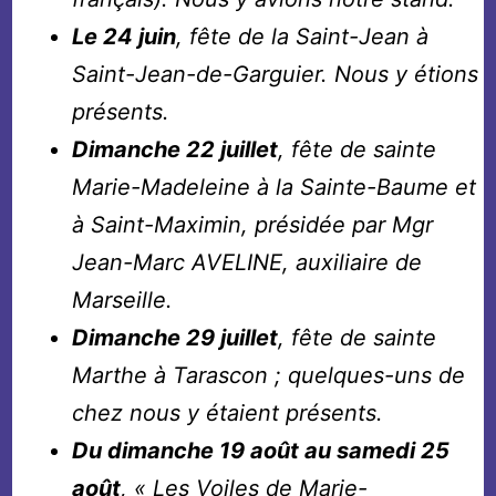
Le 24 juin
, fête de la Saint-Jean à
Saint-Jean-de-Garguier. Nous y étions
présents.
Dimanche 22 juillet
, fête de sainte
Marie-Madeleine à la Sainte-Baume et
à Saint-Maximin, présidée par Mgr
Jean-Marc AVELINE, auxiliaire de
Marseille.
Dimanche 29 juillet
, fête de sainte
Marthe à Tarascon ; quelques-uns de
chez nous y étaient présents.
Du dimanche 19 août au samedi 25
août
, « Les Voiles de Marie-