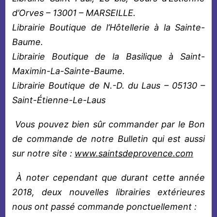
d’Orves – 13001 – MARSEILLE.
Librairie Boutique de l’Hôtellerie à la Sainte-
Baume.
Librairie Boutique de la Basilique à Saint-
Maximin-La-Sainte-Baume.
Librairie Boutique de N.-D. du Laus – 05130 –
Saint-
É
tienne-Le-Laus
Vous pouvez bien sûr commander par le Bon
de commande de notre Bulletin qui est aussi
sur notre site :
www.saintsdeprovence.com
À
noter cependant que durant cette année
2018, deux nouvelles librairies extérieures
nous ont passé commande ponctuellement :