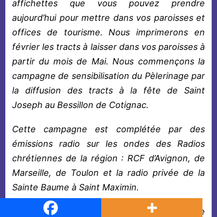
affichettes que vous pouvez prendre
aujourd’hui pour mettre dans vos paroisses et
offices de tourisme. Nous imprimerons en
février les tracts à laisser dans vos paroisses à
partir du mois de Mai. Nous commençons la
campagne de sensibilisation du Pèlerinage par
la diffusion des tracts à la fête de Saint
Joseph au Bessillon de Cotignac.
Cette campagne est complétée par des
émissions radio sur les ondes des Radios
chrétiennes de la région : RCF d’Avignon, de
Marseille, de Toulon et la radio privée de la
Sainte Baume à Saint Maximin.
Elle est relayée par notre bulletin et notre site