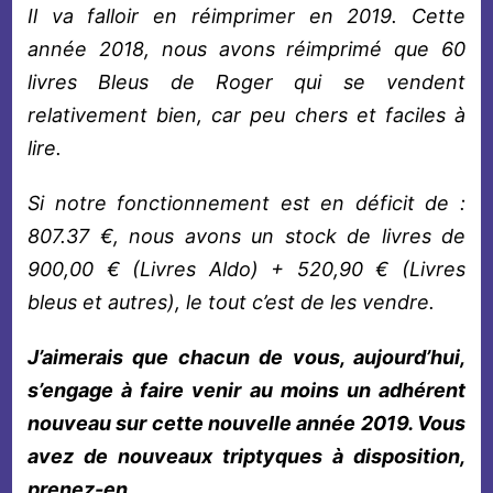
Il va falloir en réimprimer en 2019. Cette
année 2018, nous avons réimprimé que 60
livres Bleus de Roger qui se vendent
relativement bien, car peu chers et faciles à
lire.
Si notre fonctionnement est en déficit de :
807.37 €, nous avons un stock de livres de
900,00 € (Livres Aldo) + 520,90 € (Livres
bleus et autres), le tout c’est de les vendre.
J’aimerais que chacun de vous, aujourd’hui,
s’engage à faire venir au moins un adhérent
nouveau sur cette nouvelle année 2019. Vous
avez de nouveaux triptyques à disposition,
prenez-en.