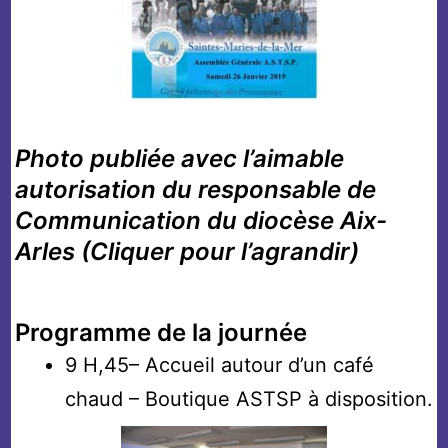
Photo publiée avec l’aimable
autorisation du responsable de
Communication du diocèse Aix-
Arles (Cliquer pour l’agrandir)
Programme de la journée
9 H,45– Accueil autour d’un café
chaud – Boutique ASTSP à disposition.