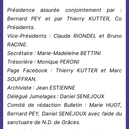
Présidence assurée conjointement par :
Bernard PEY et par Thierry KUTTER, Co
Présidents.
Vice-Présidents : Claude RIONDEL et Bruno
RACINE.
Secrétaire : Marie-Madeleine BETTINI
Trésorière : Monique PERONI
Page Facebook : Thierry KUTTER et Marc
SOUFFRAN.
Archiviste : Jean ESTIENNE
Délégué Jumelages : Daniel SENEJOUX
Comité de rédaction Bulletin : Marie HUOT,
Bernard PEY, Daniel SENEJOUX avec l’aide du
sanctuaire de N.D. de Grâces.