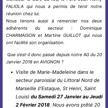
FALIOLA qui nous a permis de tenir notre
réunion chez lui.
Nous tenons aussi à remercier nos deux
adhérents du secteur : Dominique
CHARMAISON et Martine GUILLOT qui nous
ont facilité son organisation.
Que s’est-il donc passé depuis notre AG du 20
Janvier 2018 en AVIGNON ?
Visite de Marie-Madeleine dans le
secteur paroissial du Littoral Nord de
Marseille (l’Estaque, St Henri, Saint
Louis)
du Samedi 27 Janvier au Jeudi
2 Février 2018
. Nous avons prêté 20