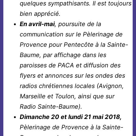
quelques sympathisants. Il est toujours
bien apprécié.
En avril-mai
, poursuite de la
communication sur le Pèlerinage de
Provence pour Pentecôte à la Sainte-
Baume, par affichage dans les
paroisses de PACA et diffusion des
flyers et annonces sur les ondes des
radios chrétiennes locales (Avignon,
Marseille et Toulon, ainsi que sur
Radio Sainte-Baume).
Dimanche 20 et lundi 21 mai 2018,
Pèlerinage de Provence à la Sainte-