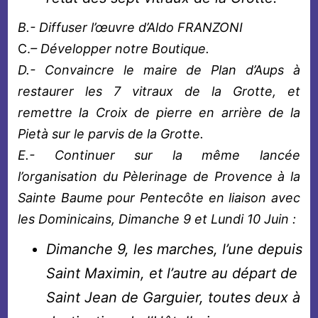
B.- Diffuser l’œuvre d’Aldo FRANZONI
C.
– Développer notre Boutique.
D.- Convaincre le maire de Plan d’Aups à
restaurer les 7 vitraux de la Grotte, et
remettre la Croix de pierre en arrière de la
Pietà sur le parvis de la Grotte.
E.- Continuer sur la même lancée
l’organisation du Pèlerinage de Provence à la
Sainte Baume pour Pentecôte en liaison avec
les Dominicains, Dimanche 9 et Lundi 10 Juin :
Dimanche 9, les marches, l’une depuis
Saint Maximin, et l’autre au départ de
Saint Jean de Garguier, toutes deux à