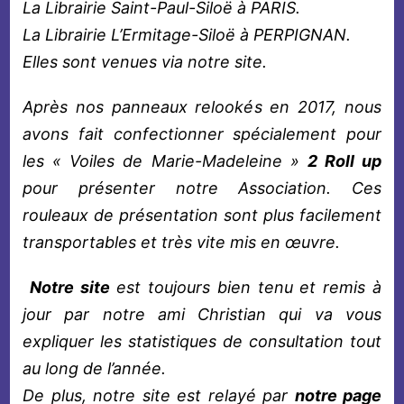
La Librairie Saint-Paul-Siloë à PARIS.
La Librairie L’Ermitage-Siloë à PERPIGNAN.
Elles sont venues via notre site.
Après nos panneaux relookés en 2017, nous
avons fait confectionner spécialement pour
les « Voiles de Marie-Madeleine »
2 Roll up
pour présenter notre Association. Ces
rouleaux de présentation sont plus facilement
transportables et très vite mis en œuvre.
Notre site
est toujours bien tenu et remis à
jour par notre ami Christian qui va vous
expliquer les statistiques de consultation tout
au long de l’année.
De plus, notre site est relayé par
notre page