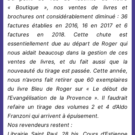
« Boutique », nos ventes de livres et
brochures ont considérablement diminué : 36
factures établies en 2016, 16 en 2017 et 6
factures en 2018. Cette chute est
essentiellement due au départ de Roger qui
nous aidait beaucoup dans la gestion de ces
ventes de livres, et du fait aussi que la
nouveauté du tirage est passée. Cette année,
nous n’avons fait retirer que 60 exemplaires
du livre Bleu de Roger sur « Le début de
l’Evangélisation de la Provence ». Il faudrait
refaire un tirage des volumes 2 et 4 d’Aldo
Franzoni qui arrivent à épuisement.
Nos revendeurs restent :
Librairie Saint Paul, 28 bis, Cours d’Estienne