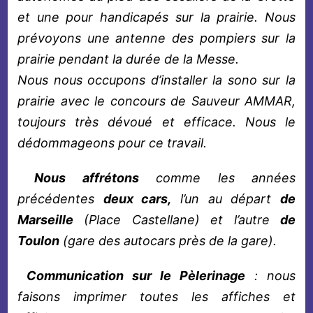
et une pour handicapés sur la prairie. Nous
prévoyons une antenne des pompiers sur la
prairie pendant la durée de la Messe.
Nous nous occupons d’installer la sono sur la
prairie avec le concours de Sauveur AMMAR,
toujours très dévoué et efficace. Nous le
dédommageons pour ce travail.
Nous affrétons
comme les années
précédentes
deux cars,
l’un au départ
de
Marseille
(Place Castellane) et l’autre
de
Toulon
(gare des autocars près de la gare).
Communication sur le Pèlerinage
: nous
faisons imprimer toutes les affiches et