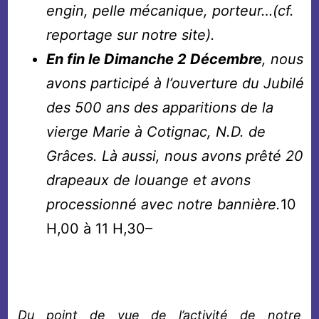
engin, pelle mécanique, porteur…(cf.
reportage sur notre site).
En fin le Dimanche 2 Décembre
, nous
avons participé à l’ouverture du Jubilé
des 500 ans des apparitions de la
vierge Marie à Cotignac, N.D. de
Grâces. Là aussi, nous avons prêté 20
drapeaux de louange et avons
processionné avec notre bannière.
10
H,00 à 11 H,30–
Du point de vue de l’activité de notre