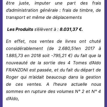
être juste, imputer une part des frais
d’administration générale : frais de timbre, de
transport et même de déplacements
Les Produits
s’élèvent à :
8.031,37 €.
En effet, nos ventes de livres ont chuté
considérablement (de 2.680,51en 2017
à
1.885,73 en 2018 soit -795,21 €) du fait que la
nouveauté de la sortie des 4 Tomes d’Aldo
FRANZONI est passée, et du fait du départ de
Roger qui m’aidait beaucoup dans la gestion
de ces ventes. A l’heure actuelle nous
sommes en rupture des volumes N° 2 et N° 4
d’Aldo,