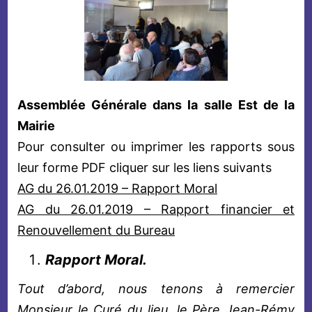
Assemblée Générale dans la salle Est de la
Mairie
Pour consulter ou imprimer les rapports sous
leur forme PDF cliquer sur les liens suivants
AG du 26.01.2019 – Rapport Moral
AG du 26.01.2019 – Rapport financier et
Renouvellement du Bureau
Rapport Moral.
Tout d’abord, nous tenons à remercier
Monsieur le Curé du lieu, le Père Jean-Rémy