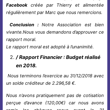
Facebook
créée par Thierry et alimentée
régulièrement par Marc que nous remercions.
Conclusion :
Notre Association est bien
vivante.
Nous vous demandons d’approuver ce
rapport moral.
Le rapport moral est adopté à l’unanimité.
/ Rapport Financier : Budget réalisé
en 2018.
Nous terminons l’exercice au 31/12/2018 avec
un solde créditeur de 2.296,58 €.
Nous n’avons pratiquement pas de cotisation
perçue d’avance (120,00€) car nous avons