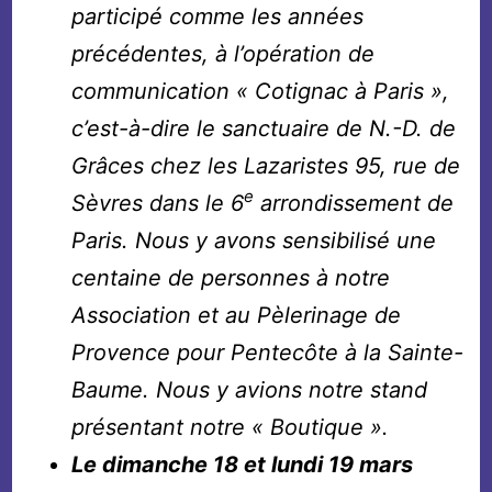
participé comme les années
précédentes, à l’opération de
communication « Cotignac à Paris »,
c’est-à-dire le sanctuaire de N.-D. de
Grâces chez les Lazaristes 95, rue de
e
Sèvres dans le 6
arrondissement de
Paris. Nous y avons sensibilisé une
centaine de personnes à notre
Association et au Pèlerinage de
Provence pour Pentecôte à la Sainte-
Baume. Nous y avions notre stand
présentant notre « Boutique ».
Le dimanche 18 et lundi 19 mars