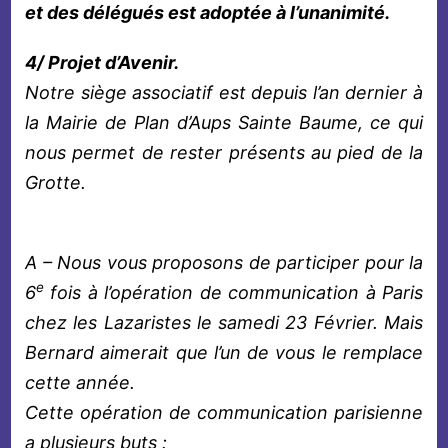
et des délégués est adoptée à l’unanimité.
4/ Projet d’Avenir.
Notre siège associatif est depuis l’an dernier à
la Mairie de Plan d’Aups Sainte Baume, ce qui
nous permet de rester présents au pied de la
Grotte.
A – Nous vous proposons de participer pour la
e
6
fois à l’opération de communication à Paris
chez les Lazaristes le samedi 23 Février. Mais
Bernard aimerait que l’un de vous le remplace
cette année.
Cette opération de communication parisienne
a plusieurs buts :