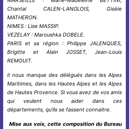
MARSEILLE : Marie-Madeleine BETTINI,
Chantal CALEN-LANGLOIS, Gisèle
MATHERON.
NIMES : Lise MASSIP.
VEZELAY : Maroushka DOBELE.
PARIS et sa région : Philippe JALENQUES,
Brigitte et Alain JOSSET, Jean-Louis
REMOUIT.
Il nous manque des délégués dans les Alpes
Maritimes, dans les Hautes Alpes et les Alpes
de Hautes Provence. Si vous avez de vos amis
qui veulent nous aider dans ces
départements, qu’ils se fassent connaitre.
Mise aux voix, cette composition du Bureau