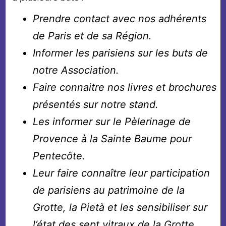
Prendre contact avec nos adhérents
de Paris et de sa Région.
Informer les parisiens sur les buts de
notre Association.
Faire connaitre nos livres et brochures
présentés sur notre stand.
Les informer sur le Pèlerinage de
Provence à la Sainte Baume pour
Pentecôte.
Leur faire connaître leur participation
de parisiens au patrimoine de la
Grotte, la Pietà et les sensibiliser sur
l’état des sept vitraux de la Grotte.