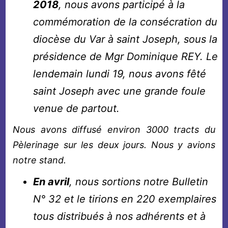
2018
, nous avons participé à la
commémoration de la consécration du
diocèse du Var à saint Joseph, sous la
présidence de Mgr Dominique REY. Le
lendemain lundi 19, nous avons fêté
saint Joseph avec une grande foule
venue de partout.
Nous avons diffusé environ 3000 tracts du
Pèlerinage sur les deux jours.
Nous y avions
notre stand.
En avril
, nous sortions notre Bulletin
N° 32 et le tirions en 220 exemplaires
tous distribués à nos adhérents et à