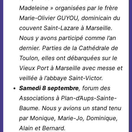
Madeleine » organisées par le frère
Marie-Olivier GUYOU, dominicain du
couvent Saint-Lazare à Marseille.
Nous y avons participé comme l’an
dernier. Parties de la Cathédrale de
Toulon, elles ont débarquées sur le
Vieux Port à Marseille avec messe et
veillée à l’abbaye Saint-Victor.
Samedi 8 septembre
, forum des
Associations à Plan-d’Aups-Sainte-
Baume. Nous y avions un stand tenu
par Monique, Marie-Jo, Dominique,
Alain et Bernard.