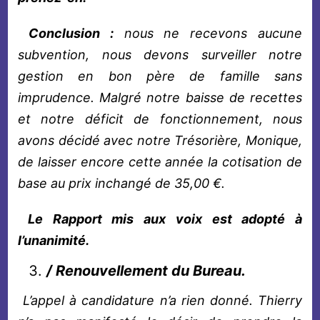
Conclusion :
nous ne recevons aucune
subvention, nous devons surveiller notre
gestion en bon père de famille sans
imprudence. Malgré notre baisse de recettes
et notre déficit de fonctionnement, nous
avons décidé avec notre Trésorière, Monique,
de laisser encore cette année la cotisation de
base au prix inchangé de 35,00 €.
Le
Rapport mis aux voix est adopté à
l’unanimité.
/ Renouvellement du Bureau.
L’appel à candidature n’a rien donné. Thierry