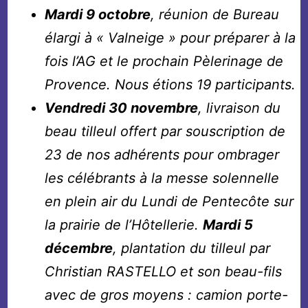
Mardi 9 octobre
, réunion de Bureau
élargi à « Valneige » pour préparer à la
fois l’AG et le prochain Pèlerinage de
Provence. Nous étions 19 participants.
Vendredi 30 novembre
, livraison du
beau tilleul offert par souscription de
23 de nos adhérents pour ombrager
les célébrants à la messe solennelle
en plein air du Lundi de Pentecôte sur
la prairie de l’Hôtellerie.
Mardi 5
décembre
, plantation du tilleul par
Christian RASTELLO et son beau-fils
avec de gros moyens : camion porte-