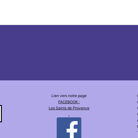
Lien vers notre page
FACEBOOK :
Les Saints de Provence
.