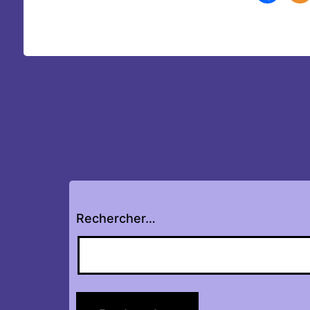
Rechercher…