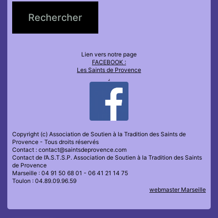
Lien vers notre page
FACEBOOK :
Les Saints de Provence
.
Copyright (c) Association de Soutien à la Tradition des Saints de
Provence - Tous droits réservés
Contact : contact@saintsdeprovence.com
Contact de l’A.S.T.S.P. Association de Soutien à la Tradition des Saints
de Provence
Marseille : 04 91 50 68 01 - 06 41 21 14 75
Toulon : 04.89.09.96.59
webmaster Marseille