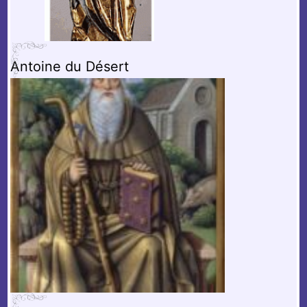
Antoine du Désert