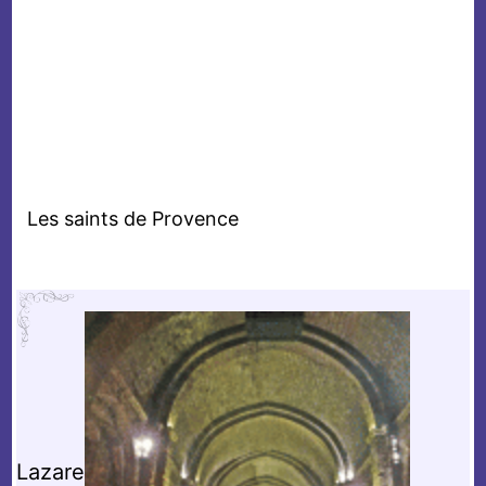
Les saints de Provence
Lazare