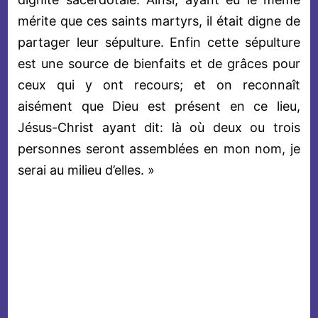
mérite que ces saints martyrs, il était digne de
partager leur sépulture. Enfin cette sépulture
est une source de bienfaits et de grâces pour
ceux qui y ont recours; et on reconnaît
aisément que Dieu est présent en ce lieu,
Jésus-Christ ayant dit: là où deux ou trois
personnes seront assemblées en mon nom, je
serai au milieu d’elles. »