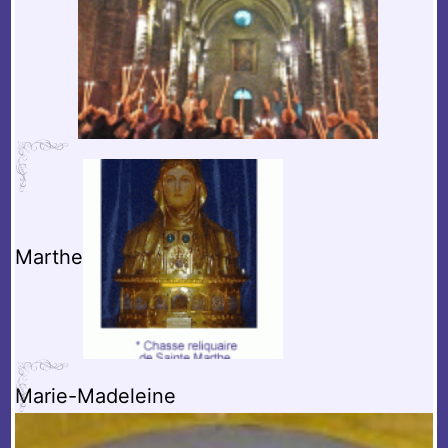
Marthe
Marie-Madeleine