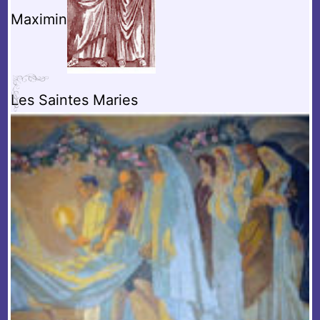
Maximin
Les Saintes Maries