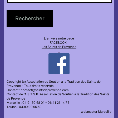
Lien vers notre page
FACEBOOK :
Les Saints de Provence
.
Copyright (c) Association de Soutien à la Tradition des Saints de
Provence - Tous droits réservés
Contact : contact@saintsdeprovence.com
Contact de l’A.S.T.S.P. Association de Soutien à la Tradition des Saints
de Provence
Marseille : 04 91 50 68 01 - 06 41 21 14 75
Toulon : 04.89.09.96.59
webmaster Marseille