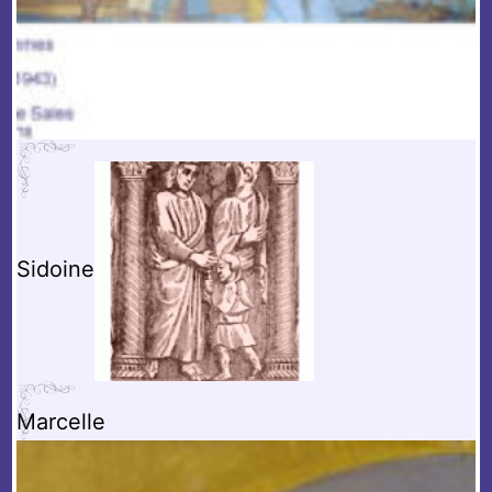
Sidoine
Marcelle