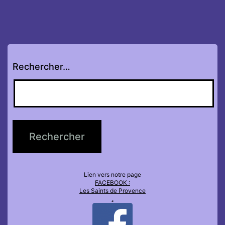
Rechercher…
Lien vers notre page
FACEBOOK :
Les Saints de Provence
.