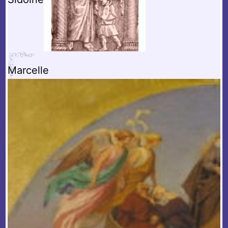
Marcelle