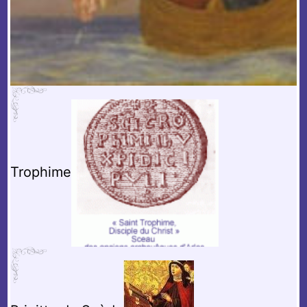
Trophime