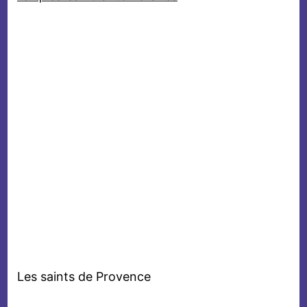
Les saints de Provence