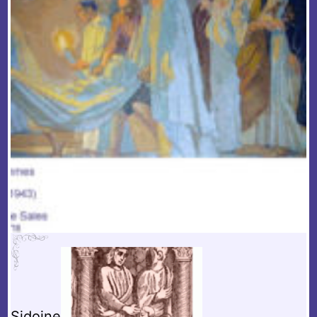
Sidoine