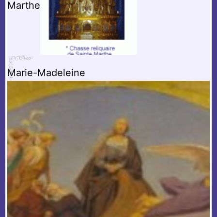
Marthe
Marie-Madeleine