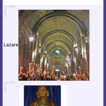
Lazare