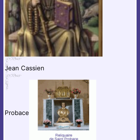
Jean Cassien
Probace