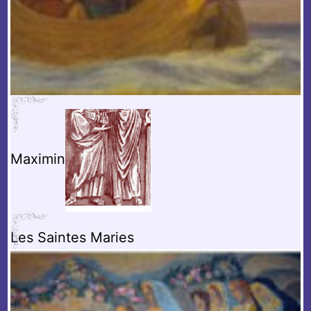
Maximin
Les Saintes Maries