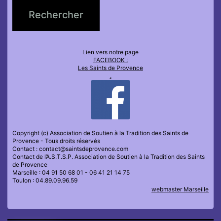
Lien vers notre page
FACEBOOK :
Les Saints de Provence
.
Copyright (c) Association de Soutien à la Tradition des Saints de
Provence - Tous droits réservés
Contact : contact@saintsdeprovence.com
Contact de l’A.S.T.S.P. Association de Soutien à la Tradition des Saints
de Provence
Marseille : 04 91 50 68 01 - 06 41 21 14 75
Toulon : 04.89.09.96.59
webmaster Marseille