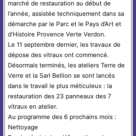
marché de restauration au début de
l’année, assistée techniquement dans sa
démarche par le Parc et le Pays d’Art et
d’Histoire Provence Verte Verdon.
Le 11 septembre dernier, les travaux de
dépose des vitraux ont commencé.
Désormais terminés, les ateliers Terre de
Verre et la Sarl Bellion se sont lancés
dans le travail le plus méticuleux : la
restauration des 23 panneaux des 7
vitraux en atelier.
Au programme des 6 prochains mois :
Nettoyage