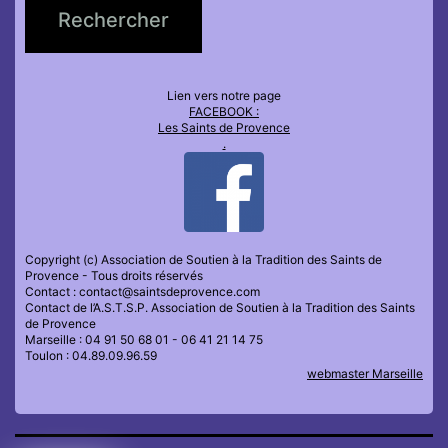
Lien vers notre page
FACEBOOK :
Les Saints de Provence
.
Copyright (c) Association de Soutien à la Tradition des Saints de
Provence - Tous droits réservés
Contact : contact@saintsdeprovence.com
Contact de l’A.S.T.S.P. Association de Soutien à la Tradition des Saints
de Provence
Marseille : 04 91 50 68 01 - 06 41 21 14 75
Toulon : 04.89.09.96.59
webmaster Marseille