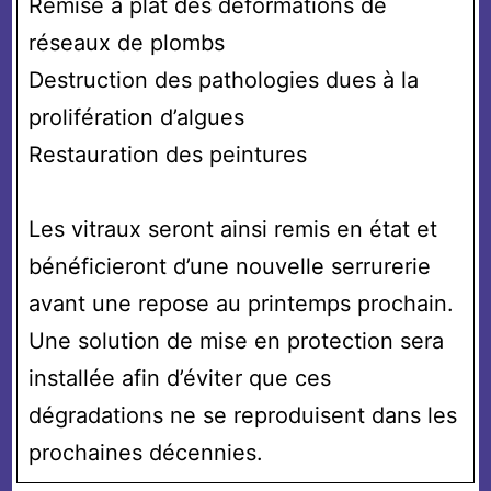
Remise à plat des déformations de
réseaux de plombs
Destruction des pathologies dues à la
prolifération d’algues
Restauration des peintures
Les vitraux seront ainsi remis en état et
bénéficieront d’une nouvelle serrurerie
avant une repose au printemps prochain.
Une solution de mise en protection sera
installée afin d’éviter que ces
dégradations ne se reproduisent dans les
prochaines décennies.