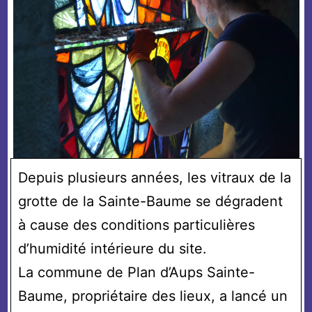
Depuis plusieurs années, les vitraux de la
grotte de la Sainte-Baume se dégradent
à cause des conditions particulières
d’humidité intérieure du site.
La commune de Plan d’Aups Sainte-
Baume, propriétaire des lieux, a lancé un