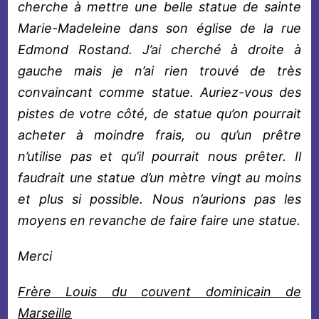
cherche à mettre une belle statue de sainte
Marie-Madeleine dans son église de la rue
Edmond Rostand. J’ai cherché à droite à
gauche mais je n’ai rien trouvé de très
convaincant comme statue. Auriez-vous des
pistes de votre côté, de statue qu’on pourrait
acheter à moindre frais, ou qu’un prêtre
n’utilise pas et qu’il pourrait nous prêter. Il
faudrait une statue d’un mètre vingt au moins
et plus si possible. Nous n’aurions pas les
moyens en revanche de faire faire une statue.
Merci
Frère Louis du couvent dominicain de
Marseille