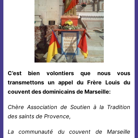
C’est bien volontiers que nous vous
transmettons un appel du Frère Louis du
couvent des dominicains de Marseille:
Chère Association de Soutien à la Tradition
des saints de Provence,
La communauté du couvent de Marseille