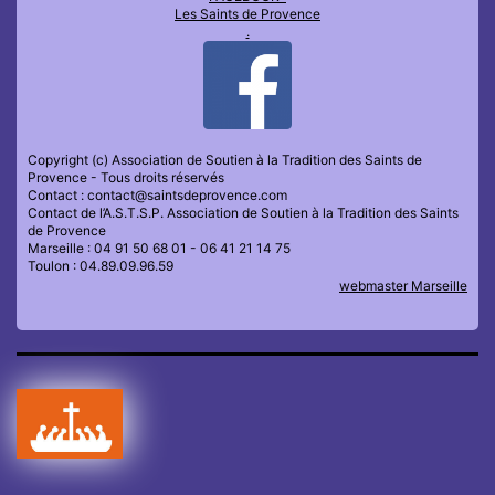
Les Saints de Provence
.
Copyright (c) Association de Soutien à la Tradition des Saints de
Provence - Tous droits réservés
Contact : contact@saintsdeprovence.com
Contact de l’A.S.T.S.P. Association de Soutien à la Tradition des Saints
de Provence
Marseille : 04 91 50 68 01 - 06 41 21 14 75
Toulon : 04.89.09.96.59
webmaster Marseille