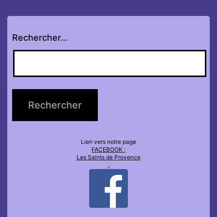
Rechercher…
Lien vers notre page
FACEBOOK :
Les Saints de Provence
.