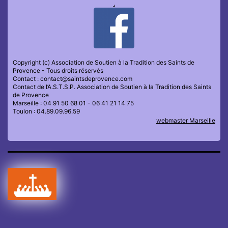
.
Copyright (c) Association de Soutien à la Tradition des Saints de
Provence - Tous droits réservés
Contact : contact@saintsdeprovence.com
Contact de l’A.S.T.S.P. Association de Soutien à la Tradition des Saints
de Provence
Marseille : 04 91 50 68 01 - 06 41 21 14 75
Toulon : 04.89.09.96.59
webmaster Marseille