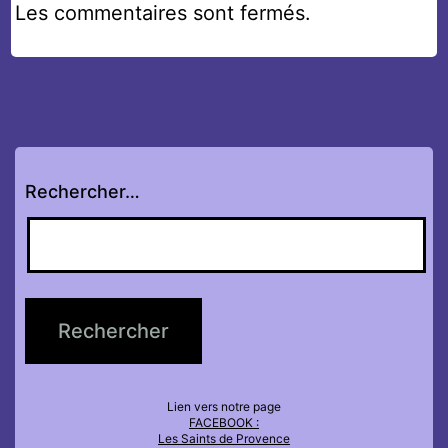
Les commentaires sont fermés.
Rechercher…
Lien vers notre page
FACEBOOK :
Les Saints de Provence