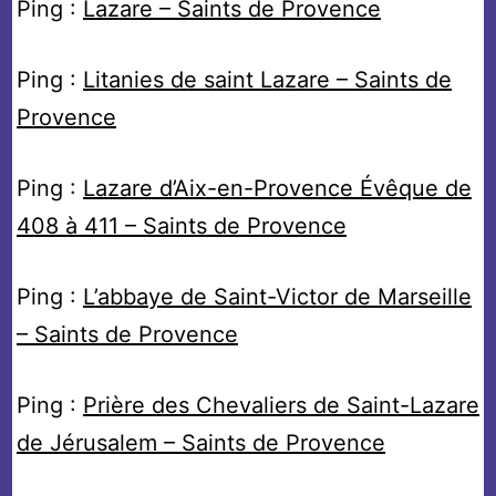
Ping :
Lazare – Saints de Provence
Ping :
Litanies de saint Lazare – Saints de
Provence
Ping :
Lazare d’Aix-en-Provence Évêque de
408 à 411 – Saints de Provence
Ping :
L’abbaye de Saint-Victor de Marseille
– Saints de Provence
Ping :
Prière des Chevaliers de Saint-Lazare
de Jérusalem – Saints de Provence