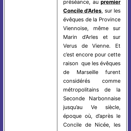
préséance, au
premier
Concile d’Arles
, sur les
évêques de la Province
Viennoise, même sur
Marin d’Arles et sur
Verus de Vienne. Et
c’est encore pour cette
raison que les évêques
de Marseille furent
considérés comme
métropolitains
de la
Seconde Narbonnaise
jusqu’au Ve siècle,
époque où, d’après le
Concile de Nicée, les