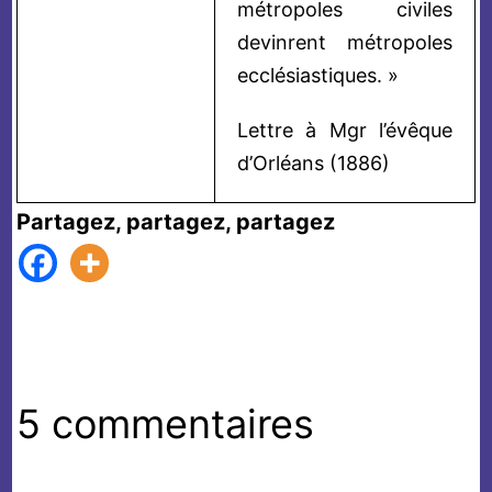
métropoles civiles
devinrent métropoles
ecclésiastiques. »
Lettre à Mgr l’évêque
d’Orléans (1886)
Partagez, partagez, partagez
5 commentaires