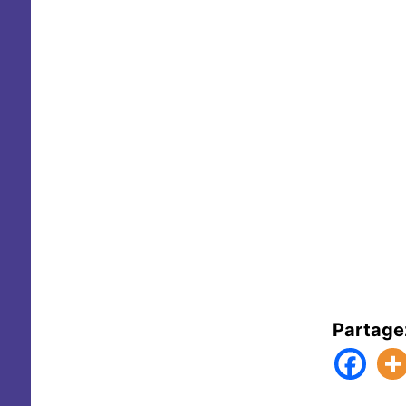
Partage