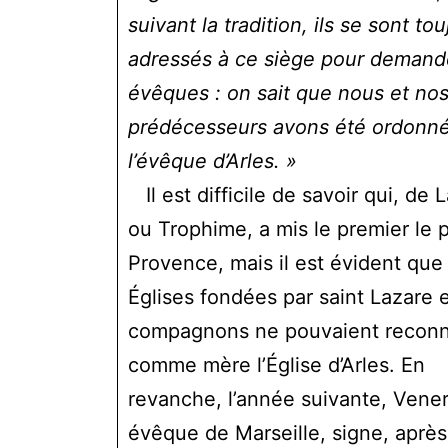
suivant la tradition, ils se sont to
adressés à ce siège pour demand
évêques : on sait que nous et no
prédécesseurs avons été ordonné
l’évêque d’Arles. »
Il est difficile de savoir qui, de 
ou Trophime, a mis le premier le 
Provence, mais il est évident que 
Églises fondées par saint Lazare 
compagnons ne pouvaient reconn
comme mère l’Église d’Arles. En
revanche, l’année suivante, Vener
évêque de Marseille, signe, après