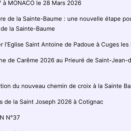
V à MONACO le 28 Mars 2026
re de la Sainte-Baume : une nouvelle étape pou
 de la Sainte-Baume
r l’Eglise Saint Antoine de Padoue à Cuges les 
e de Carême 2026 au Prieuré de Saint-Jean-
tion du nouveau chemin de croix à la Sainte 
és de la Saint Joseph 2026 à Cotignac
N N°37