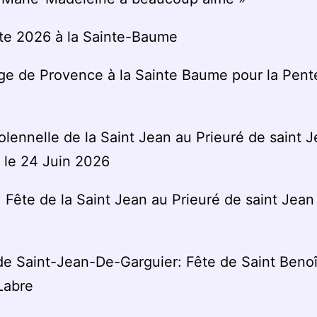
te 2026 à la Sainte-Baume
ge de Provence à la Sainte Baume pour la Pent
lennelle de la Saint Jean au Prieuré de saint 
 le 24 Juin 2026
: Fête de la Saint Jean au Prieuré de saint Jean
de Saint-Jean-De-Garguier: Fête de Saint Benoî
Labre