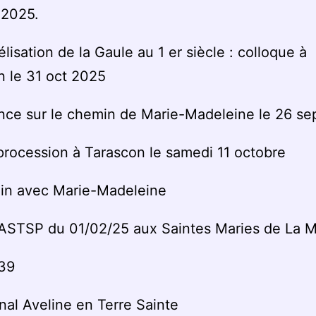
 2025.
élisation de la Gaule au 1 er siècle : colloque à
 le 31 oct 2025
nce sur le chemin de Marie-Madeleine le 26 s
rocession à Tarascon le samedi 11 octobre
in avec Marie-Madeleine
’ASTSP du 01/02/25 aux Saintes Maries de La 
 39
nal Aveline en Terre Sainte